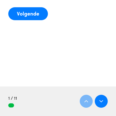
Volgende
1 / 11