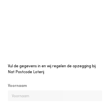
Vul de gegevens in en wij regelen de opzegging bij
Nat Postcode Loterij
Voornaam