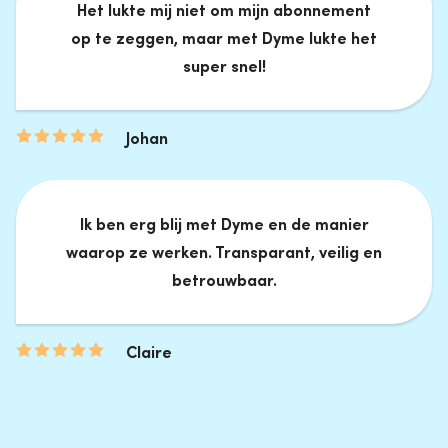
Het lukte mij niet om mijn abonnement
op te zeggen, maar met Dyme lukte het
super snel!
Johan
Ik ben erg blij met Dyme en de manier
waarop ze werken. Transparant, veilig en
betrouwbaar.
Claire