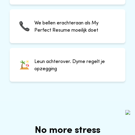
We bellen erachteraan als My
Perfect Resume moeilijk doet
Leun achterover. Dyme regelt je
opzegging
No more stress