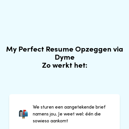
My Perfect Resume Opzeggen via
Dyme
Zo werkt het:
We sturen een aangetekende brief
namens jou. Je weet wel: één die
sowieso aankomt