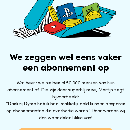
We zeggen wel eens vaker
een abonnement op
Wat heet: we hielpen al 50.000 mensen van hun
abonnement af. Die zijn daar superblij mee, Martijn zegt
bijvoorbeeld:
“Dankzij Dyme heb ik heel makkelijk geld kunnen besparen
op abonnementen die overbodig waren.” Daar worden wij
dan weer dolgelukkig van!