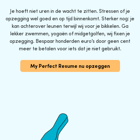
Je hoeft niet uren in de wacht te zitten. Stressen of je
opzegging wel goed en op tijd binnenkomt. Sterker nog: je
kan achterover leunen terwijl wij voor je bikkelen. Ga
lekker zwemmen, yogaën of midgetgolfen, wij fixen je
opzegging. Bespaar honderden euro’s door geen cent
meer te betalen voor iets dat je niet gebruikt.
My Perfect Resume nu opzeggen