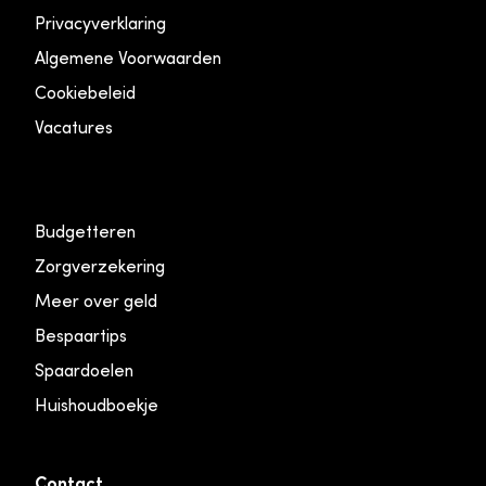
Privacyverklaring
Algemene Voorwaarden
Cookiebeleid
Vacatures
Budgetteren
Zorgverzekering
Meer over geld
Bespaartips
Spaardoelen
Huishoudboekje
Contact