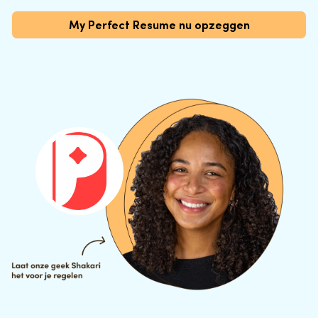
My Perfect Resume nu opzeggen