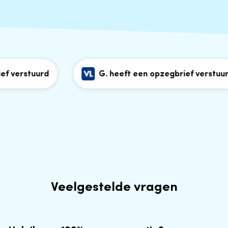
 verstuurd
G. heeft een opzegbrief verstuurd
Veelgestelde vragen