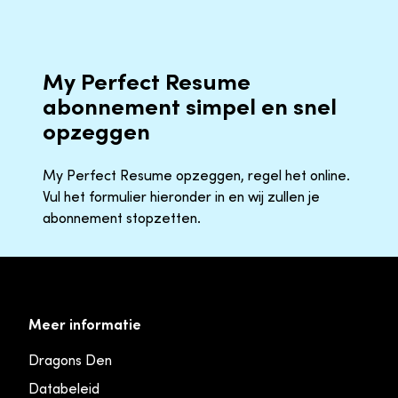
My Perfect Resume
abonnement simpel en snel
opzeggen
My Perfect Resume opzeggen, regel het online.
Vul het formulier hieronder in en wij zullen je
abonnement stopzetten.
Meer informatie
Dragons Den
Databeleid