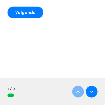
Volgende
1 / 9