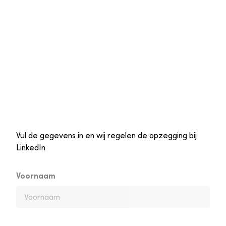
Vul de gegevens in en wij regelen de opzegging bij
LinkedIn
Voornaam