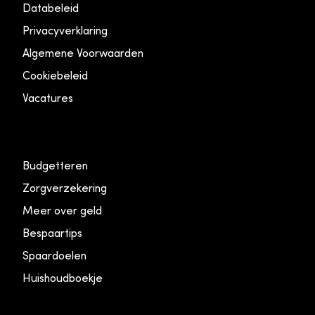
Databeleid
Privacyverklaring
Algemene Voorwaarden
Cookiebeleid
Vacatures
Budgetteren
Zorgverzekering
Meer over geld
Bespaartips
Spaardoelen
Huishoudboekje