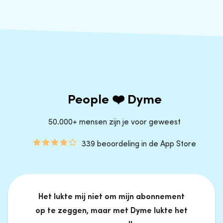
People ❤️ Dyme
50.000+ mensen zijn je voor geweest
339 beoordeling in de App Store
Het lukte mij niet om mijn abonnement
op te zeggen, maar met Dyme lukte het