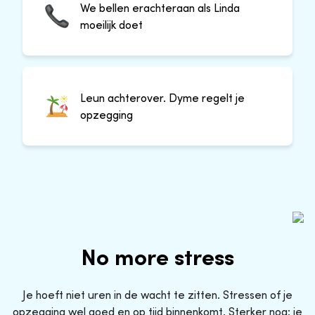
We bellen erachteraan als Linda
moeilijk doet
Leun achterover. Dyme regelt je
opzegging
No more stress
Je hoeft niet uren in de wacht te zitten. Stressen of je
opzegging wel goed en op tijd binnenkomt. Sterker nog: je