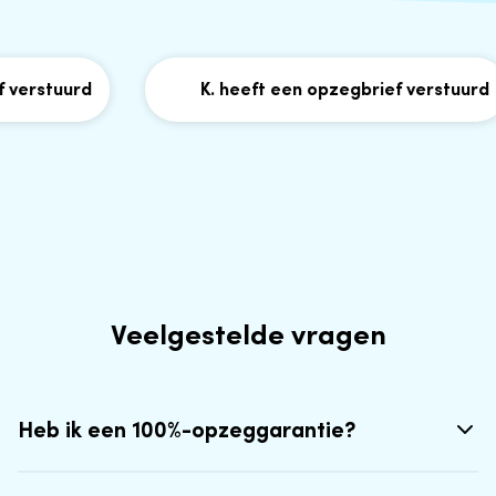
verstuurd
K. heeft een opzegbrief verstuurd
Veelgestelde vragen
Heb ik een 100%-opzeggarantie?