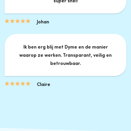
super snel!
Johan
Ik ben erg blij met Dyme en de manier
waarop ze werken. Transparant, veilig en
betrouwbaar.
Claire