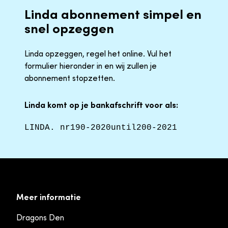
Linda abonnement simpel en
snel opzeggen
Linda opzeggen, regel het online. Vul het
formulier hieronder in en wij zullen je
abonnement stopzetten.
Linda komt op je bankafschrift voor als:
LINDA. nr190-2020until200-2021
Meer informatie
Dragons Den