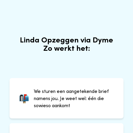
Linda Opzeggen via Dyme
Zo werkt het:
We sturen een aangetekende brief
namens jou. Je weet wel: één die
sowieso aankomt