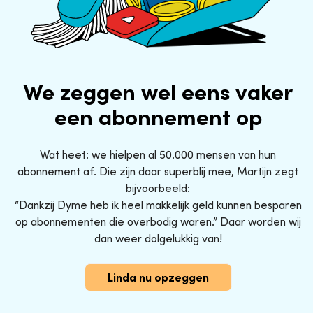
We zeggen wel eens vaker
een abonnement op
Wat heet: we hielpen al 50.000 mensen van hun
abonnement af. Die zijn daar superblij mee, Martijn zegt
bijvoorbeeld:
“Dankzij Dyme heb ik heel makkelijk geld kunnen besparen
op abonnementen die overbodig waren.” Daar worden wij
dan weer dolgelukkig van!
Linda nu opzeggen