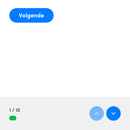
Volgende
1 / 10