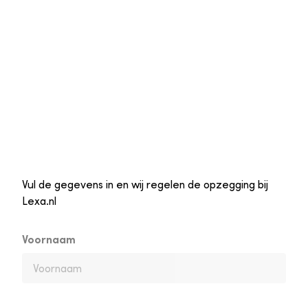
Vul de gegevens in en wij regelen de opzegging bij
Lexa.nl
Voornaam