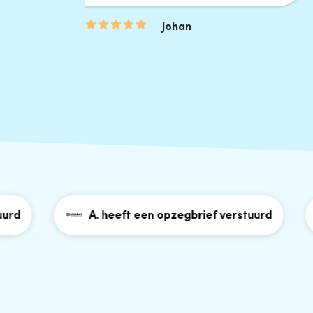
Johan
A. heeft een opzegbrief verstuurd