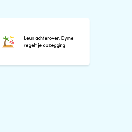
Leun achterover. Dyme
regelt je opzegging