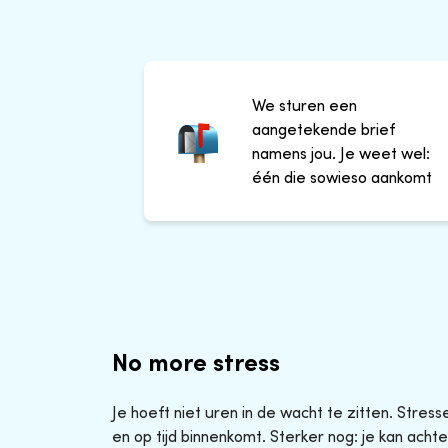
We sturen een
aangetekende brief
namens jou. Je weet wel:
één die sowieso aankomt
No more stress
Je hoeft niet uren in de wacht te zitten. Stres
en op tijd binnenkomt. Sterker nog: je kan achte