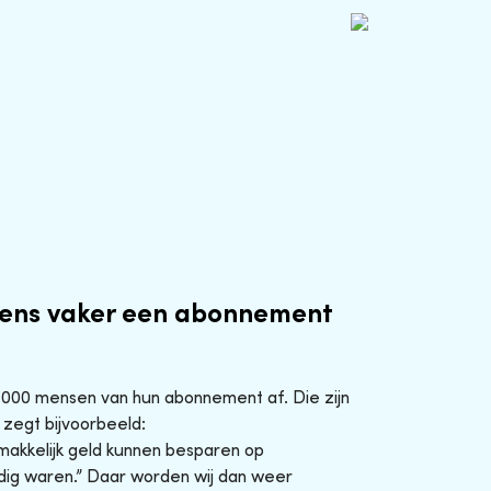
ens vaker een abonnement
0.000 mensen van hun abonnement af. Die zijn
 zegt bijvoorbeeld:
makkelijk geld kunnen besparen op
ig waren.” Daar worden wij dan weer