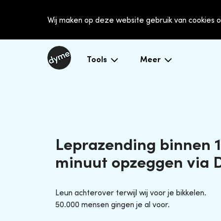
Wij maken op deze website gebruik van cookies o
Tools
Meer
Leprazending binnen 1
minuut opzeggen via
Leun achterover terwijl wij voor je bikkelen.
50.000 mensen gingen je al voor.