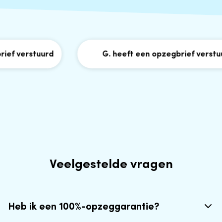
 verstuurd
G. heeft een opzegbrief verstuurd
Veelgestelde vragen
Heb ik een 100%-opzeggarantie?