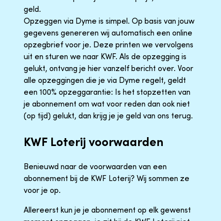
geld.
Opzeggen via Dyme is simpel. Op basis van jouw
gegevens genereren wij automatisch een online
opzegbrief voor je. Deze printen we vervolgens
uit en sturen we naar KWF. Als de opzegging is
gelukt, ontvang je hier vanzelf bericht over. Voor
alle opzeggingen die je via Dyme regelt, geldt
een 100% opzeggarantie: Is het stopzetten van
je abonnement om wat voor reden dan ook niet
(op tijd) gelukt, dan krijg je je geld van ons terug.
KWF Loterij voorwaarden
Benieuwd naar de voorwaarden van een
abonnement bij de KWF Loterij? Wij sommen ze
voor je op.
Allereerst kun je je abonnement op elk gewenst