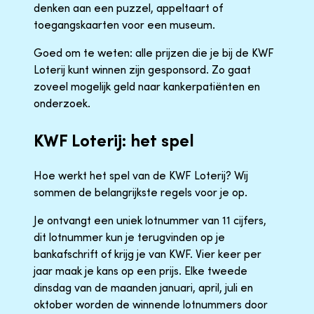
denken aan een puzzel, appeltaart of
toegangskaarten voor een museum.
Goed om te weten: alle prijzen die je bij de KWF
Loterij kunt winnen zijn gesponsord. Zo gaat
zoveel mogelijk geld naar kankerpatiënten en
onderzoek.
KWF Loterij: het spel
Hoe werkt het spel van de KWF Loterij? Wij
sommen de belangrijkste regels voor je op.
Je ontvangt een uniek lotnummer van 11 cijfers,
dit lotnummer kun je terugvinden op je
bankafschrift of krijg je van KWF. Vier keer per
jaar maak je kans op een prijs. Elke tweede
dinsdag van de maanden januari, april, juli en
oktober worden de winnende lotnummers door