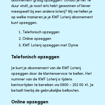
abonnement graag opzeggen? Omdat je het te
duur vindt, je nooit iets hebt gewonnen of liever
meespeelt bij een andere loterij? Wij vertellen je
op welke manieren je je KWF Loterij abonnement
kunt opzeggen.
Telefonisch opzeggen
Online opzeggen
KWF Loterij opzeggen met Dyme
Telefonisch opzeggen
Je kunt je abonnement van de KWF Loterij
opzeggen door de klantenservice te bellen. Het
nummer van de KWF Loterij is tijdens
kantoortijden te bereiken via 0900 – 202 00 41. Je
betaalt hierbij de gebruikelijke belkosten.
Online opzeggen