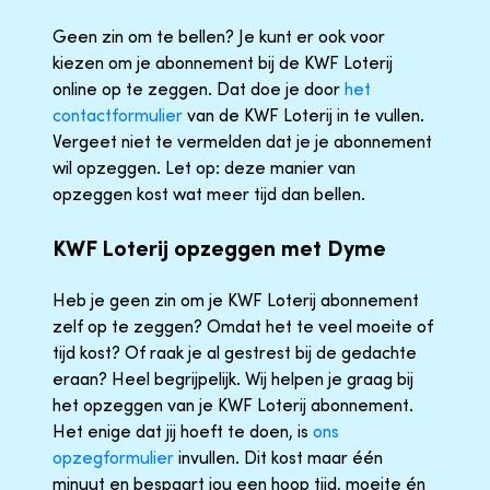
Geen zin om te bellen? Je kunt er ook voor
kiezen om je abonnement bij de KWF Loterij
online op te zeggen. Dat doe je door
het
contactformulier
van de KWF Loterij in te vullen.
Vergeet niet te vermelden dat je je abonnement
wil opzeggen. Let op: deze manier van
opzeggen kost wat meer tijd dan bellen.
KWF Loterij opzeggen met Dyme
Heb je geen zin om je KWF Loterij abonnement
zelf op te zeggen? Omdat het te veel moeite of
tijd kost? Of raak je al gestrest bij de gedachte
eraan? Heel begrijpelijk. Wij helpen je graag bij
het opzeggen van je KWF Loterij abonnement.
Het enige dat jij hoeft te doen, is
ons
opzegformulier
invullen. Dit kost maar één
minuut en bespaart jou een hoop tijd, moeite én