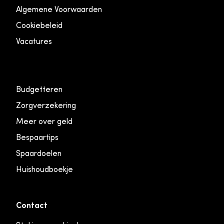
Algemene Voorwaarden
Cookiebeleid
Vacatures
Budgetteren
Zorgverzekering
Meer over geld
Bespaartips
Spaardoelen
Huishoudboekje
Contact