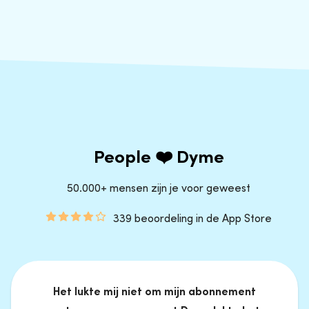
People ❤️ Dyme
50.000+ mensen zijn je voor geweest
339 beoordeling in de App Store
Het lukte mij niet om mijn abonnement