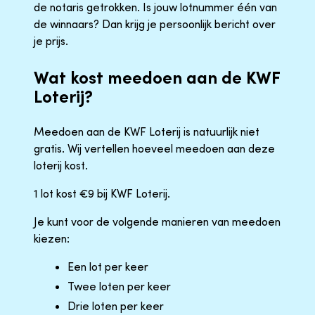
de notaris getrokken. Is jouw lotnummer één van
de winnaars? Dan krijg je persoonlijk bericht over
je prijs.
Wat kost meedoen aan de KWF
Loterij?
Meedoen aan de KWF Loterij is natuurlijk niet
gratis. Wij vertellen hoeveel meedoen aan deze
loterij kost.
1 lot kost €9 bij KWF Loterij.
Je kunt voor de volgende manieren van meedoen
kiezen:
Een lot per keer
Twee loten per keer
Drie loten per keer