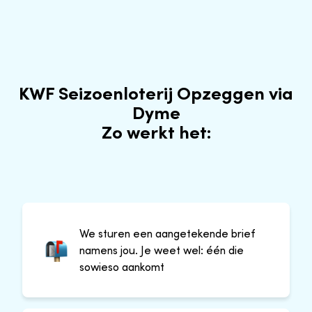
KWF Seizoenloterij Opzeggen via
Dyme
Zo werkt het:
We sturen een aangetekende brief
namens jou. Je weet wel: één die
sowieso aankomt