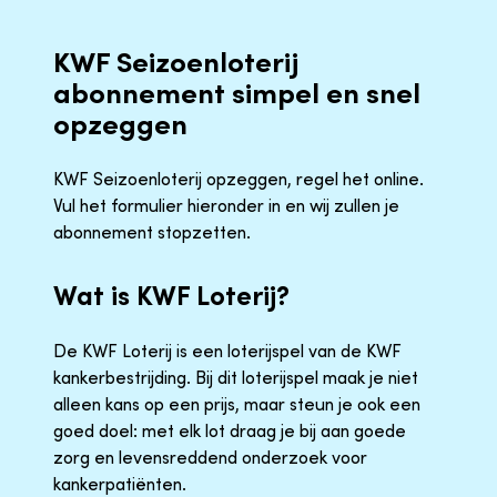
KWF Seizoenloterij
abonnement simpel en snel
opzeggen
KWF Seizoenloterij opzeggen, regel het online.
Vul het formulier hieronder in en wij zullen je
abonnement stopzetten.
Wat is KWF Loterij?
De KWF Loterij is een loterijspel van de KWF
kankerbestrijding. Bij dit loterijspel maak je niet
alleen kans op een prijs, maar steun je ook een
goed doel: met elk lot draag je bij aan goede
zorg en levensreddend onderzoek voor
kankerpatiënten.