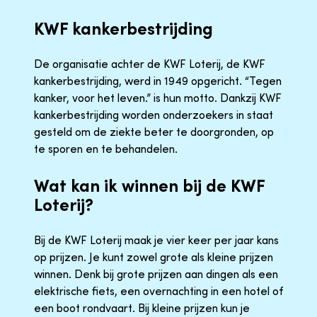
KWF kankerbestrijding
De organisatie achter de KWF Loterij, de KWF
kankerbestrijding, werd in 1949 opgericht. “Tegen
kanker, voor het leven.” is hun motto. Dankzij KWF
kankerbestrijding worden onderzoekers in staat
gesteld om de ziekte beter te doorgronden, op
te sporen en te behandelen.
Wat kan ik winnen bij de KWF
Loterij?
Bij de KWF Loterij maak je vier keer per jaar kans
op prijzen. Je kunt zowel grote als kleine prijzen
winnen. Denk bij grote prijzen aan dingen als een
elektrische fiets, een overnachting in een hotel of
een boot rondvaart. Bij kleine prijzen kun je