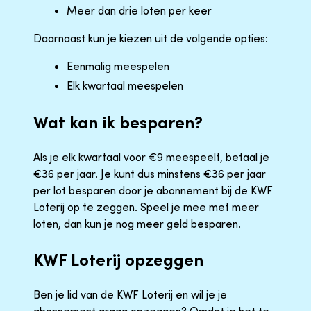
Meer dan drie loten per keer
Daarnaast kun je kiezen uit de volgende opties:
Eenmalig meespelen
Elk kwartaal meespelen
Wat kan ik besparen?
Als je elk kwartaal voor €9 meespeelt, betaal je
€36 per jaar. Je kunt dus minstens €36 per jaar
per lot besparen door je abonnement bij de KWF
Loterij op te zeggen. Speel je mee met meer
loten, dan kun je nog meer geld besparen.
KWF Loterij opzeggen
Ben je lid van de KWF Loterij en wil je je