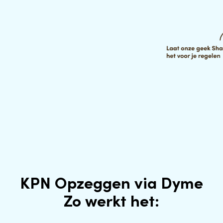
KPN Opzeggen via Dyme
Zo werkt het: