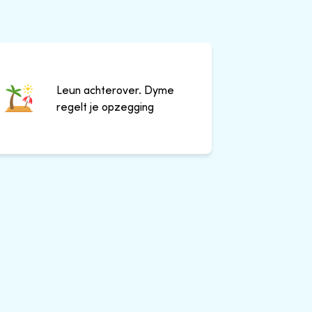
Leun achterover. Dyme
regelt je opzegging