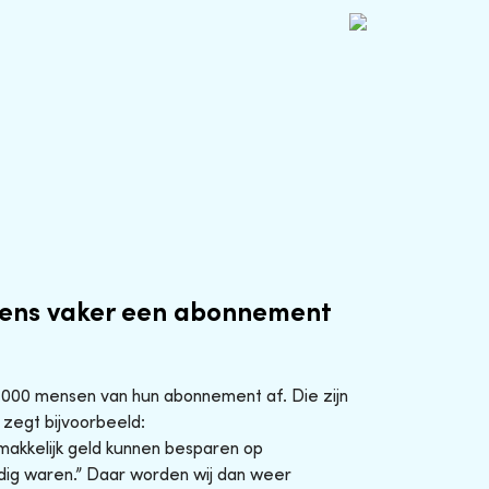
ens vaker een abonnement
0.000 mensen van hun abonnement af. Die zijn
 zegt bijvoorbeeld:
makkelijk geld kunnen besparen op
ig waren.” Daar worden wij dan weer