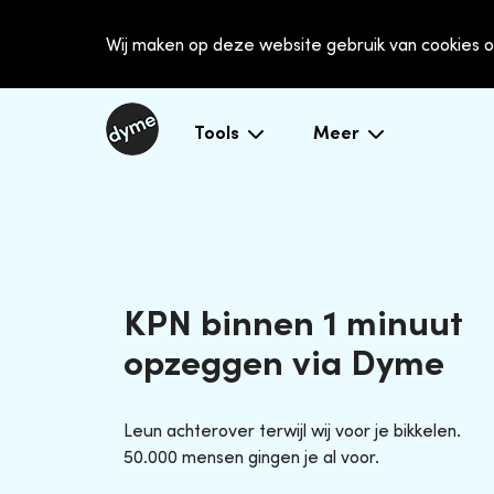
Wij maken op deze website gebruik van cookies o
Tools
Meer
KPN binnen 1 minuut
opzeggen via Dyme
Leun achterover terwijl wij voor je bikkelen.
50.000 mensen gingen je al voor.