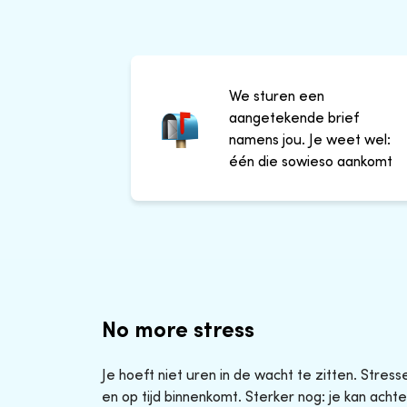
We sturen een
aangetekende brief
namens jou. Je weet wel:
één die sowieso aankomt
No more stress
Je hoeft niet uren in de wacht te zitten. Stres
en op tijd binnenkomt. Sterker nog: je kan achte