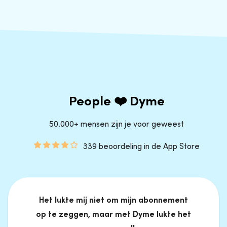
People ❤️ Dyme
50.000+ mensen zijn je voor geweest
339 beoordeling in de App Store
Het lukte mij niet om mijn abonnement
op te zeggen, maar met Dyme lukte het