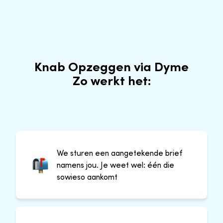
Knab Opzeggen via Dyme
Zo werkt het:
We sturen een aangetekende brief
namens jou. Je weet wel: één die
sowieso aankomt