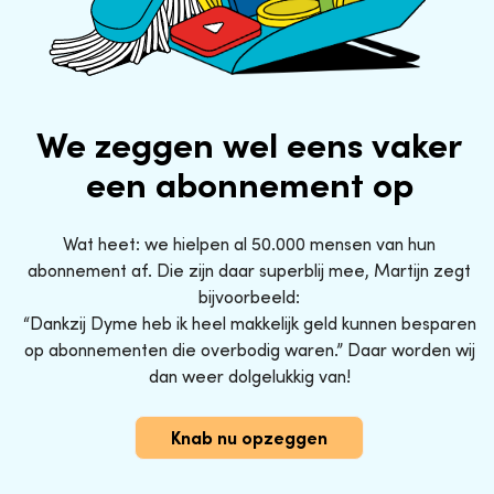
We zeggen wel eens vaker
een abonnement op
Wat heet: we hielpen al 50.000 mensen van hun
abonnement af. Die zijn daar superblij mee, Martijn zegt
bijvoorbeeld:
“Dankzij Dyme heb ik heel makkelijk geld kunnen besparen
op abonnementen die overbodig waren.” Daar worden wij
dan weer dolgelukkig van!
Knab nu opzeggen