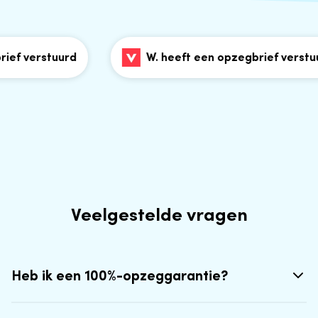
ef verstuurd
W. heeft een opzegbrief verstuur
Veelgestelde vragen
Heb ik een 100%-opzeggarantie?