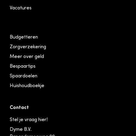
Vacatures
Budgetteren
Zorgverzekering
Meer over geld
Bespaartips
Spaardoelen
Huishoudboekje
Contact
Stel je vraag hier!
Dyme B.V.