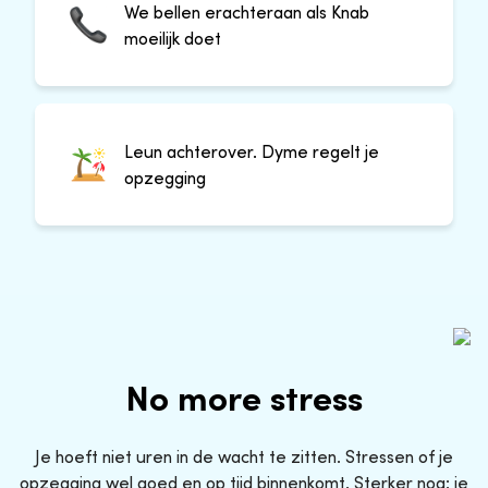
We bellen erachteraan als Knab
moeilijk doet
Leun achterover. Dyme regelt je
opzegging
No more stress
Je hoeft niet uren in de wacht te zitten. Stressen of je
opzegging wel goed en op tijd binnenkomt. Sterker nog: je