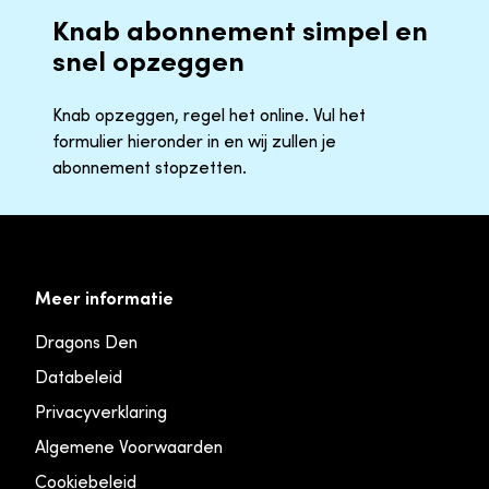
Knab abonnement simpel en
snel opzeggen
Knab opzeggen, regel het online. Vul het
formulier hieronder in en wij zullen je
abonnement stopzetten.
Meer informatie
Dragons Den
Databeleid
Privacyverklaring
Algemene Voorwaarden
Cookiebeleid