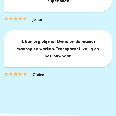
super snel!
Johan
Ik ben erg blij met Dyme en de manier
waarop ze werken. Transparant, veilig en
betrouwbaar.
Claire