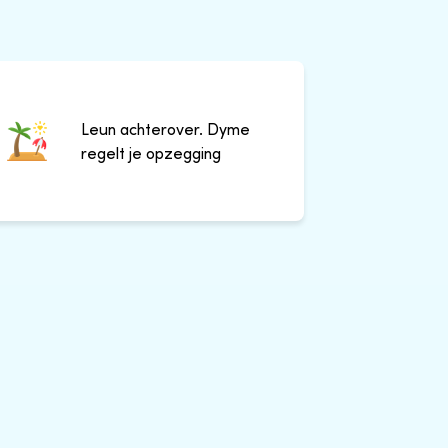
Leun achterover. Dyme
regelt je opzegging