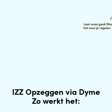
IZZ Opzeggen via Dyme
Zo werkt het: