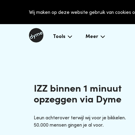
Wij maken op deze website gebruik van cookies o
Tools
Meer
IZZ binnen 1 minuut
opzeggen via Dyme
Leun achterover terwijl wij voor je bikkelen.
50.000 mensen gingen je al voor.