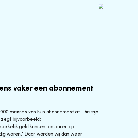
ens vaker een abonnement
0.000 mensen van hun abonnement af. Die zijn
 zegt bijvoorbeeld:
makkelijk geld kunnen besparen op
ig waren.” Daar worden wij dan weer