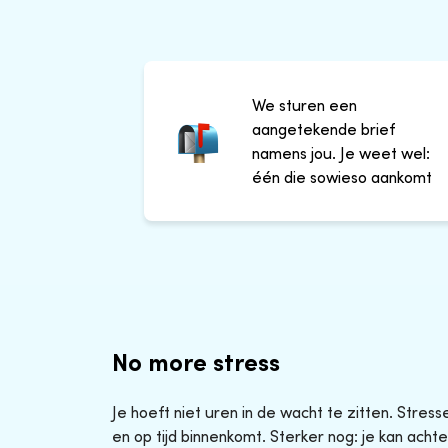
We sturen een
aangetekende brief
namens jou. Je weet wel:
één die sowieso aankomt
No more stress
Je hoeft niet uren in de wacht te zitten. Stres
en op tijd binnenkomt. Sterker nog: je kan achte