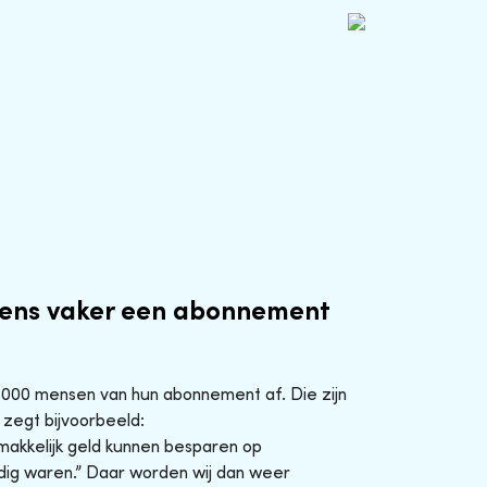
ens vaker een abonnement
0.000 mensen van hun abonnement af. Die zijn
 zegt bijvoorbeeld:
makkelijk geld kunnen besparen op
ig waren.” Daar worden wij dan weer