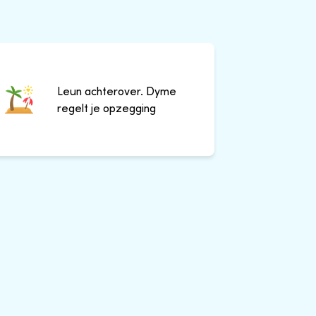
Leun achterover. Dyme
regelt je opzegging