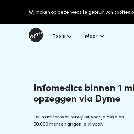
Wij maken op deze website gebruik van cookies o
Tools
Meer
Infomedics binnen 1 m
opzeggen via Dyme
Leun achterover terwijl wij voor je bikkelen.
50.000 mensen gingen je al voor.