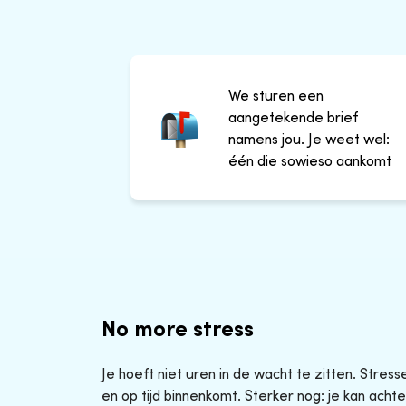
We sturen een
aangetekende brief
namens jou. Je weet wel:
één die sowieso aankomt
No more stress
Je hoeft niet uren in de wacht te zitten. Stres
en op tijd binnenkomt. Sterker nog: je kan achte