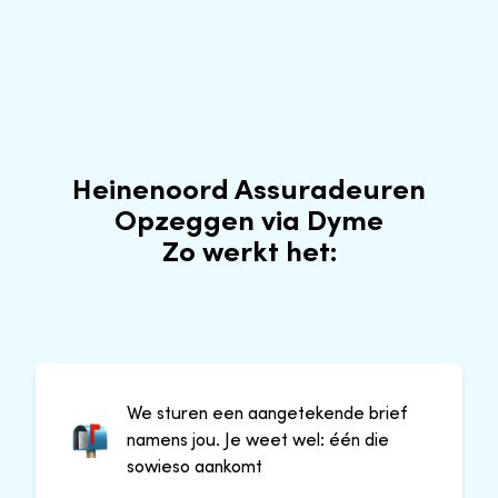
Heinenoord Assuradeuren
Opzeggen via Dyme
Zo werkt het:
We sturen een aangetekende brief
namens jou. Je weet wel: één die
sowieso aankomt