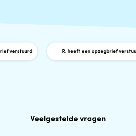
f verstuurd
R. heeft een opzegbrief verstuurd
Veelgestelde vragen