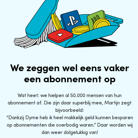
We zeggen wel eens vaker
een abonnement op
Wat heet: we hielpen al 50.000 mensen van hun
abonnement af. Die zijn daar superblij mee, Martijn zegt
bijvoorbeeld:
“Dankzij Dyme heb ik heel makkelijk geld kunnen besparen
op abonnementen die overbodig waren.” Daar worden wij
dan weer dolgelukkig van!