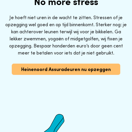
No more stress
Je hoeft niet uren in de wacht te zitten. Stressen of je
opzegging wel goed en op tijd binnenkomt. Sterker nog: je
kan achterover leunen terwijl wij voor je bikkelen. Ga
lekker zwemmen, yogaën of midgetgolfen, wij fixen je
opzegging. Bespaar honderden euro’s door geen cent
meer te betalen voor iets dat je niet gebruikt.
Heinenoord Assuradeuren nu opzeggen