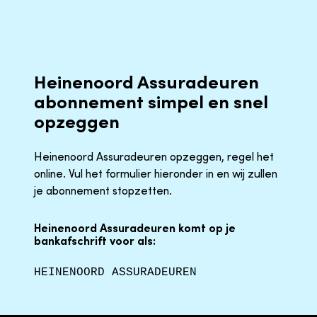
Heinenoord Assuradeuren
abonnement simpel en snel
opzeggen
Heinenoord Assuradeuren opzeggen, regel het
online. Vul het formulier hieronder in en wij zullen
je abonnement stopzetten.
Heinenoord Assuradeuren komt op je
bankafschrift voor als:
HEINENOORD ASSURADEUREN