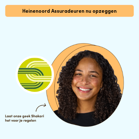
Heinenoord Assuradeuren nu opzeggen