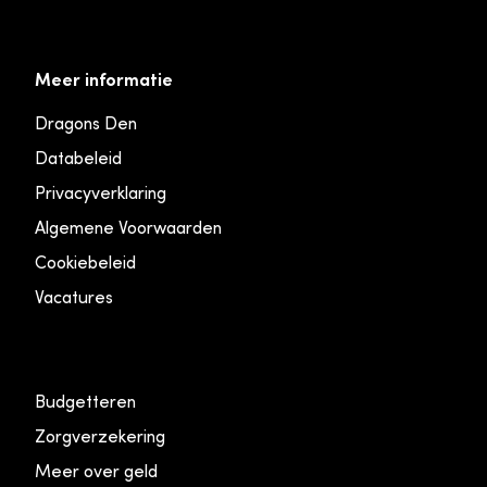
Meer informatie
Dragons Den
Databeleid
Privacyverklaring
Algemene Voorwaarden
Cookiebeleid
Vacatures
Budgetteren
Zorgverzekering
Meer over geld