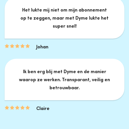
Het lukte mij niet om mijn abonnement
op te zeggen, maar met Dyme lukte het
super snel!
Johan
Ik ben erg blij met Dyme en de manier
waarop ze werken. Transparant, veilig en
betrouwbaar.
Claire