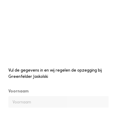
Vul de gegevens in en wij regelen de opzegging bij
Greenfelder Jaskolski
Voornaam