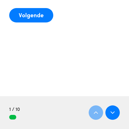
Volgende
1 / 10