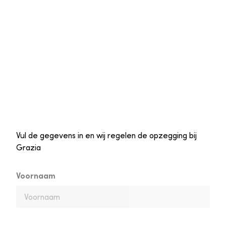
Vul de gegevens in en wij regelen de opzegging bij
Grazia
Voornaam