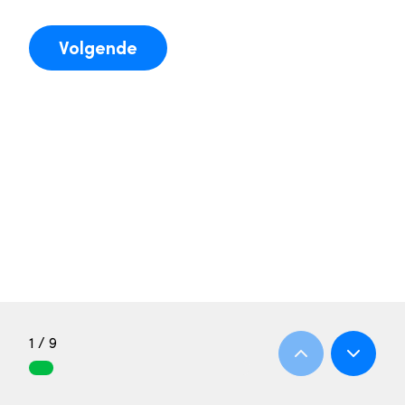
Volgende
1 / 9