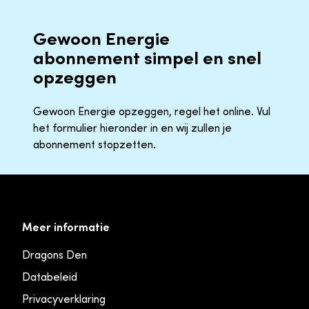
Gewoon Energie
abonnement simpel en snel
opzeggen
Gewoon Energie opzeggen, regel het online. Vul
het formulier hieronder in en wij zullen je
abonnement stopzetten.
Meer informatie
Dragons Den
Databeleid
Privacyverklaring