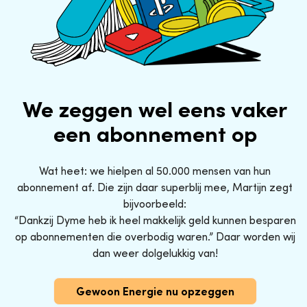
We zeggen wel eens vaker
een abonnement op
Wat heet: we hielpen al 50.000 mensen van hun
abonnement af. Die zijn daar superblij mee, Martijn zegt
bijvoorbeeld:
“Dankzij Dyme heb ik heel makkelijk geld kunnen besparen
op abonnementen die overbodig waren.” Daar worden wij
dan weer dolgelukkig van!
Gewoon Energie nu opzeggen