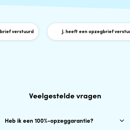
ef verstuurd
J. heeft een opzegbrief verstuur
Veelgestelde vragen
Heb ik een 100%-opzeggarantie?