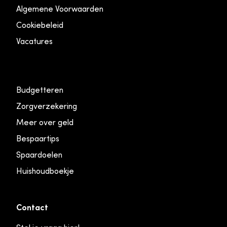
Algemene Voorwaarden
Cookiebeleid
Vacatures
Budgetteren
Zorgverzekering
Meer over geld
Bespaartips
Spaardoelen
Huishoudboekje
Contact