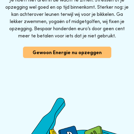
opzegging wel goed en op tijd binnenkomt. Sterker nog: je
kan achterover leunen terwijl wij voor je bikkelen. Ga
lekker zwemmen, yogaën of midgetgolfen, wij fixen je
opzegging. Bespaar honderden euro’s door geen cent
meer te betalen voor iets dat je niet gebruikt.
Gewoon Energie nu opzeggen