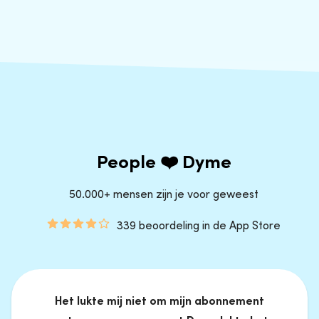
People ❤️ Dyme
50.000+ mensen zijn je voor geweest
339 beoordeling in de App Store
Het lukte mij niet om mijn abonnement