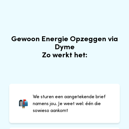
Gewoon Energie Opzeggen via
Dyme
Zo werkt het:
We sturen een aangetekende brief
namens jou. Je weet wel: één die
sowieso aankomt