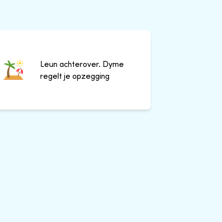
Leun achterover. Dyme
regelt je opzegging