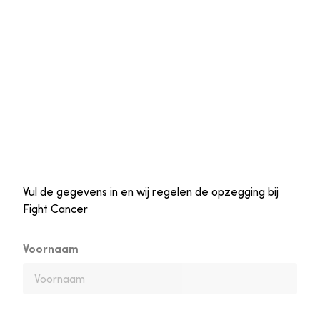
Vul de gegevens in en wij regelen de opzegging bij
Fight Cancer
Voornaam