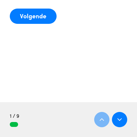
Volgende
1 / 9