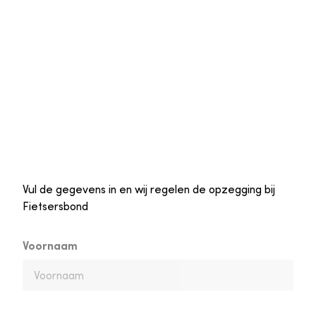
Vul de gegevens in en wij regelen de opzegging bij
Fietsersbond
Voornaam