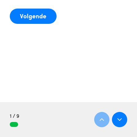
Volgende
1 / 9