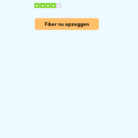
Fiber nu opzeggen