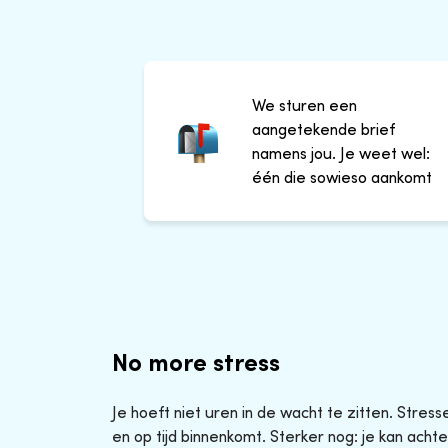
We sturen een
aangetekende brief
namens jou. Je weet wel:
één die sowieso aankomt
No more stress
Je hoeft niet uren in de wacht te zitten. Stres
en op tijd binnenkomt. Sterker nog: je kan achte