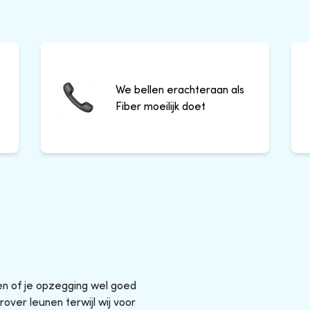
We bellen erachteraan als
Fiber moeilijk doet
sen of je opzegging wel goed
rover leunen terwijl wij voor