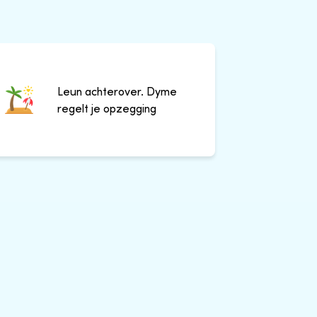
Leun achterover. Dyme
regelt je opzegging