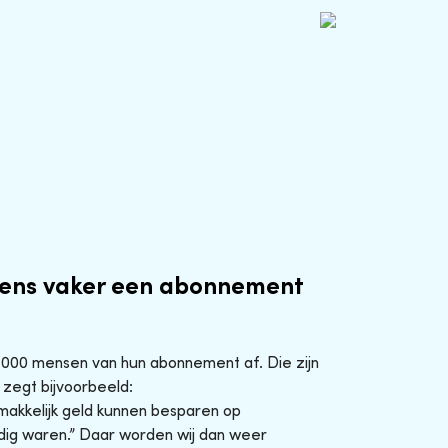
ens vaker een abonnement
0.000 mensen van hun abonnement af. Die zijn
 zegt bijvoorbeeld:
makkelijk geld kunnen besparen op
ig waren.” Daar worden wij dan weer