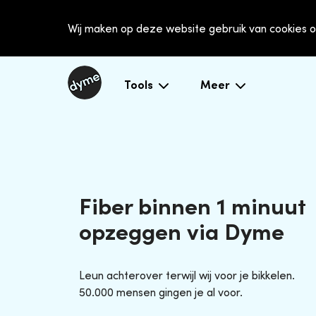
Wij maken op deze website gebruik van cookies o
Tools
Meer
Fiber binnen 1 minuut
opzeggen via Dyme
Leun achterover terwijl wij voor je bikkelen.
50.000 mensen gingen je al voor.