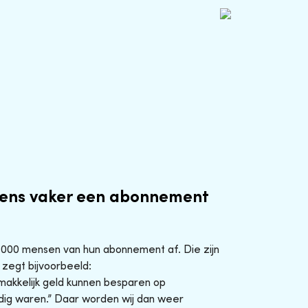
ens vaker een abonnement
0.000 mensen van hun abonnement af. Die zijn
 zegt bijvoorbeeld:
makkelijk geld kunnen besparen op
ig waren.” Daar worden wij dan weer