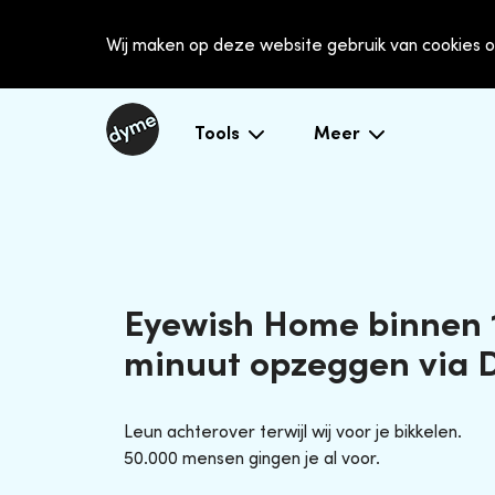
Wij maken op deze website gebruik van cookies o
Tools
Meer
Eyewish Home binnen 
minuut opzeggen via
Leun achterover terwijl wij voor je bikkelen.
50.000 mensen gingen je al voor.