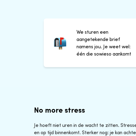
We sturen een
aangetekende brief
namens jou. Je weet wel:
één die sowieso aankomt
No more stress
Je hoeft niet uren in de wacht te zitten. Stres
en op tijd binnenkomt. Sterker nog: je kan achte