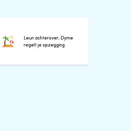
Leun achterover. Dyme
regelt je opzegging