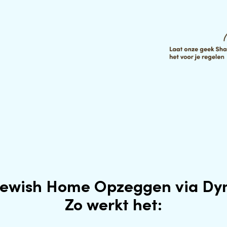
ewish Home Opzeggen via D
Zo werkt het: