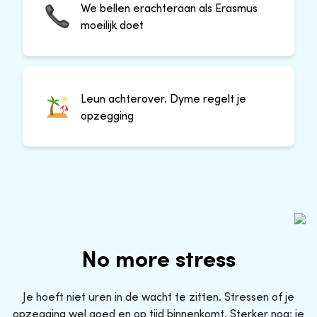
We bellen erachteraan als Erasmus
moeilijk doet
Leun achterover. Dyme regelt je
opzegging
No more stress
Je hoeft niet uren in de wacht te zitten. Stressen of je
opzegging wel goed en op tijd binnenkomt. Sterker nog: je