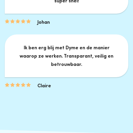
super snel!
Johan
Ik ben erg blij met Dyme en de manier
waarop ze werken. Transparant, veilig en
betrouwbaar.
Claire