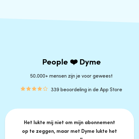
People ❤️ Dyme
50.000+ mensen zijn je voor geweest
339 beoordeling in de App Store
Het lukte mij niet om mijn abonnement
op te zeggen, maar met Dyme lukte het