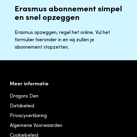
Erasmus abonnement simpel
en snel opzeggen
Erasmus opzeggen, regel het online. Vul het
formulier hieronder in en wij zullen je
abonnement stopzetten.
Meer informatie
Dragons Den
Databeleid
Privacyverklaring
Algemene Voorwaarden
Cookiebeleid