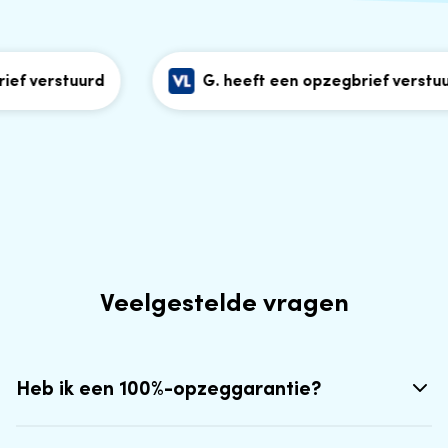
f verstuurd
G. heeft een opzegbrief verstuurd
Veelgestelde vragen
Heb ik een 100%-opzeggarantie?