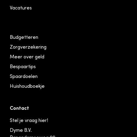
Vacatures
Budgetteren
Zorgverzekering
Meer over geld
Bespaartips
Spaardoelen
Huishoudboekje
Contact
Stel je vraag hier!
Dyme B.V.