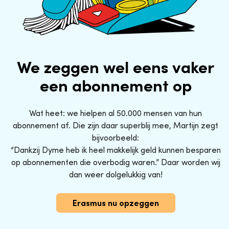
We zeggen wel eens vaker
een abonnement op
Wat heet: we hielpen al 50.000 mensen van hun
abonnement af. Die zijn daar superblij mee, Martijn zegt
bijvoorbeeld:
“Dankzij Dyme heb ik heel makkelijk geld kunnen besparen
op abonnementen die overbodig waren.” Daar worden wij
dan weer dolgelukkig van!
Erasmus nu opzeggen