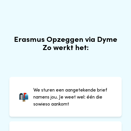
Erasmus Opzeggen via Dyme
Zo werkt het:
We sturen een aangetekende brief
namens jou. Je weet wel: één die
sowieso aankomt