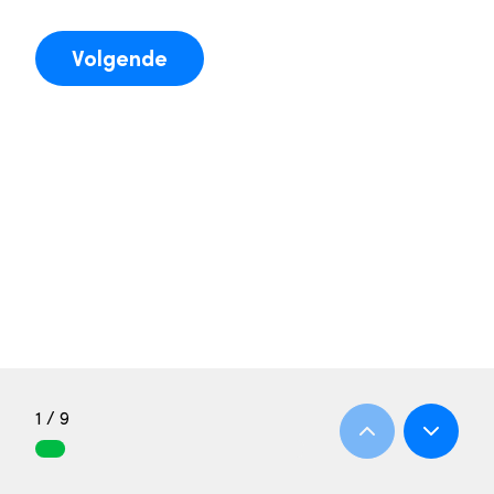
Volgende
1 / 9