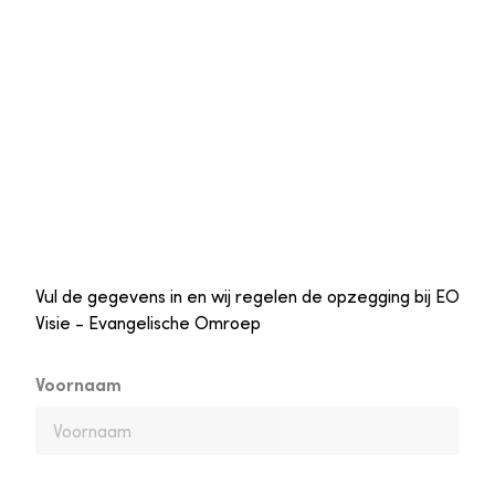
Vul de gegevens in en wij regelen de opzegging bij EO
Visie - Evangelische Omroep
Voornaam