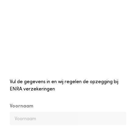
Vul de gegevens in en wij regelen de opzegging bij
ENRA verzekeringen
Voornaam