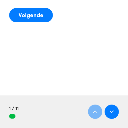
Volgende
1 / 11