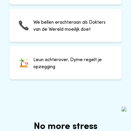
We bellen erachteraan als Dokters
van de Wereld moeilijk doet
Leun achterover. Dyme regelt je
opzegging
No more stress