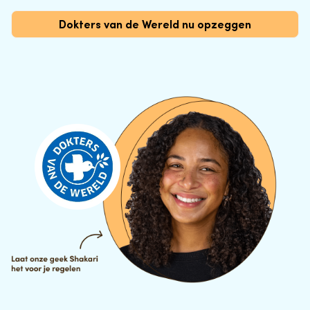
Dokters van de Wereld nu opzeggen