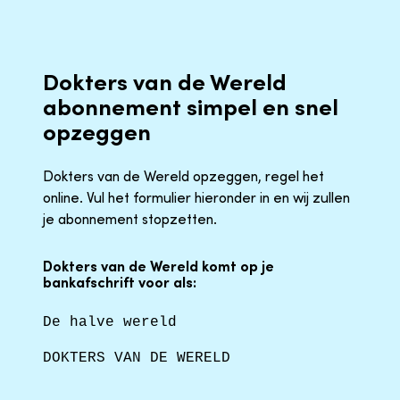
Dokters van de Wereld
abonnement simpel en snel
opzeggen
Dokters van de Wereld opzeggen, regel het
online. Vul het formulier hieronder in en wij zullen
je abonnement stopzetten.
Dokters van de Wereld komt op je
bankafschrift voor als:
De halve wereld
DOKTERS VAN DE WERELD