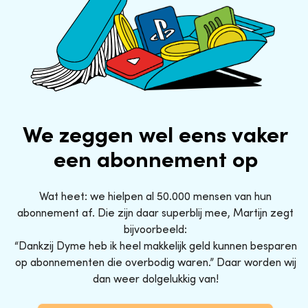
We zeggen wel eens vaker
een abonnement op
Wat heet: we hielpen al 50.000 mensen van hun
abonnement af. Die zijn daar superblij mee, Martijn zegt
bijvoorbeeld:
“Dankzij Dyme heb ik heel makkelijk geld kunnen besparen
op abonnementen die overbodig waren.” Daar worden wij
dan weer dolgelukkig van!