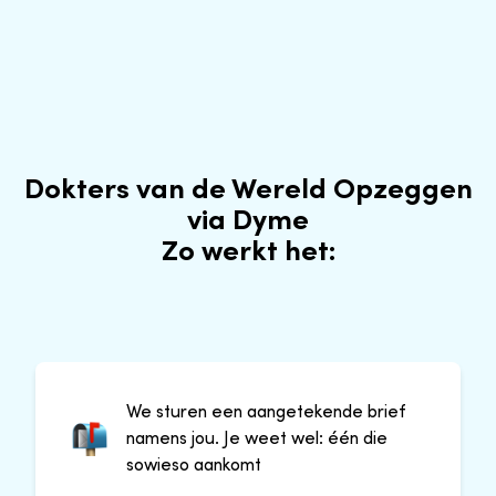
Dokters van de Wereld Opzeggen
via Dyme
Zo werkt het:
We sturen een aangetekende brief
namens jou. Je weet wel: één die
sowieso aankomt