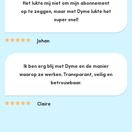
Het lukte mij niet om mijn abonnement
op te zeggen, maar met Dyme lukte het
super snel!
Johan
Ik ben erg blij met Dyme en de manier
waarop ze werken. Transparant, veilig en
betrouwbaar.
Claire