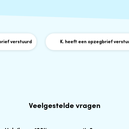
ef verstuurd
K. heeft een opzegbrief verstuur
Veelgestelde vragen