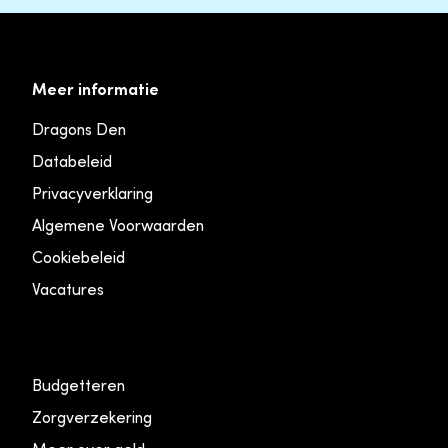
Meer informatie
Dragons Den
Databeleid
Privacyverklaring
Algemene Voorwaarden
Cookiebeleid
Vacatures
Budgetteren
Zorgverzekering