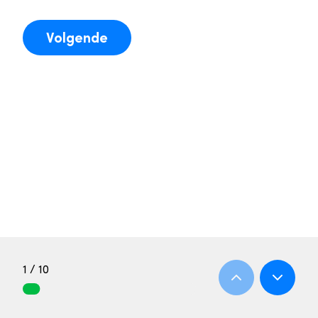
Volgende
1 / 10