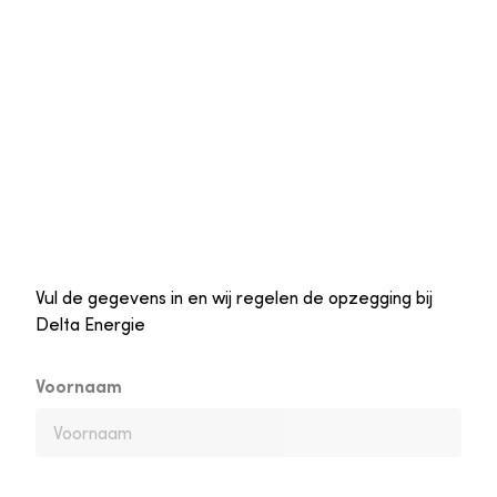
Vul de gegevens in en wij regelen de opzegging bij
Delta Energie
Voornaam