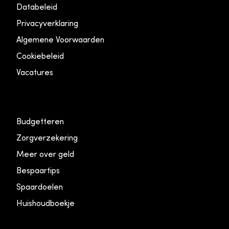
Databeleid
Privacyverklaring
Algemene Voorwaarden
Cookiebeleid
Vacatures
Budgetteren
Zorgverzekering
Meer over geld
Bespaartips
Spaardoelen
Huishoudboekje