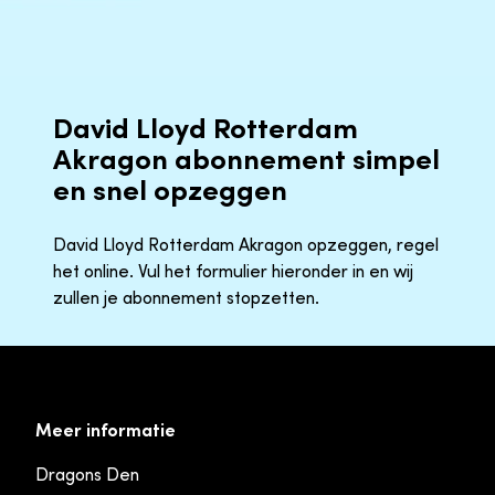
David Lloyd Rotterdam
Akragon abonnement simpel
en snel opzeggen
David Lloyd Rotterdam Akragon opzeggen, regel
het online. Vul het formulier hieronder in en wij
zullen je abonnement stopzetten.
Meer informatie
Dragons Den