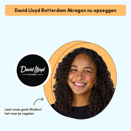
David Lloyd Rotterdam Akragon nu opzeggen