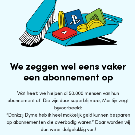
We zeggen wel eens vaker
een abonnement op
Wat heet: we hielpen al 50.000 mensen van hun
abonnement af. Die zijn daar superblij mee, Martijn zegt
bijvoorbeeld:
“Dankzij Dyme heb ik heel makkelijk geld kunnen besparen
op abonnementen die overbodig waren.” Daar worden wij
dan weer dolgelukkig van!