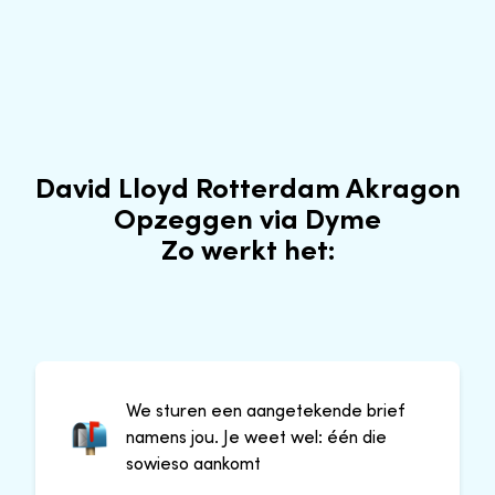
David Lloyd Rotterdam Akragon
Opzeggen via Dyme
Zo werkt het:
We sturen een aangetekende brief
namens jou. Je weet wel: één die
sowieso aankomt