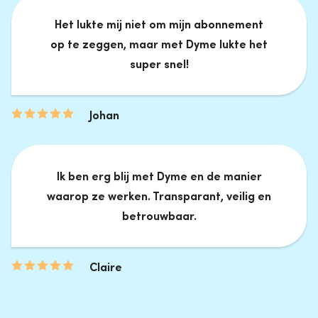
Het lukte mij niet om mijn abonnement
op te zeggen, maar met Dyme lukte het
super snel!
Johan
Ik ben erg blij met Dyme en de manier
waarop ze werken. Transparant, veilig en
betrouwbaar.
Claire