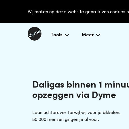
Wij maken op deze website gebruik van cookies o
Tools
Meer
Daligas binnen 1 minu
opzeggen via Dyme
Leun achterover terwijl wij voor je bikkelen.
50.000 mensen gingen je al voor.