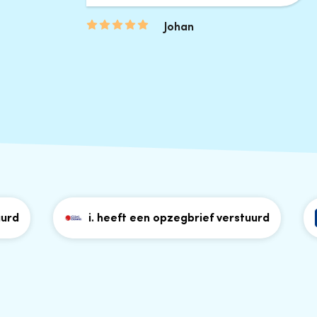
Johan
i. heeft een opzegbrief verstuurd