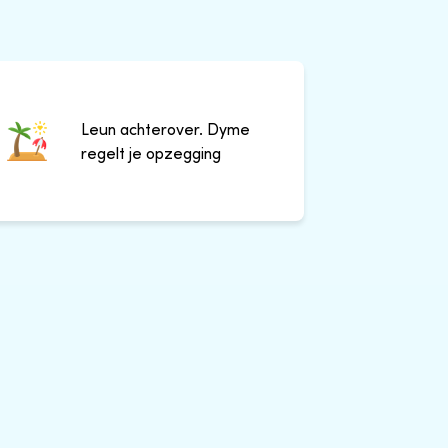
Leun achterover. Dyme
regelt je opzegging