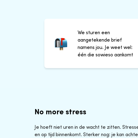
We sturen een
aangetekende brief
namens jou. Je weet wel:
één die sowieso aankomt
No more stress
Je hoeft niet uren in de wacht te zitten. Stres
en op tijd binnenkomt. Sterker nog: je kan achte