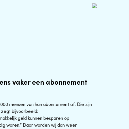
ens vaker een abonnement
0.000 mensen van hun abonnement af. Die zijn
 zegt bijvoorbeeld:
makkelijk geld kunnen besparen op
ig waren.” Daar worden wij dan weer