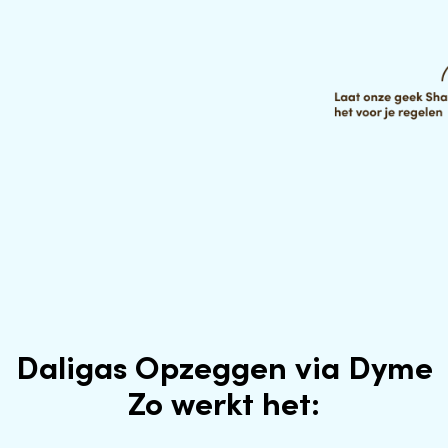
Daligas Opzeggen via Dyme
Zo werkt het: