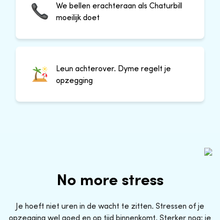
We bellen erachteraan als Chaturbill
moeilijk doet
Leun achterover. Dyme regelt je
opzegging
No more stress
Je hoeft niet uren in de wacht te zitten. Stressen of je
opzegging wel goed en op tijd binnenkomt. Sterker nog: je