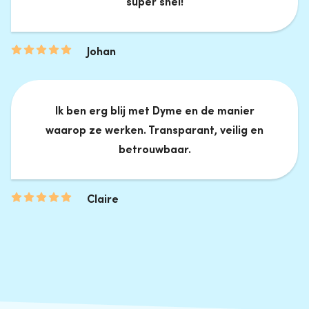
super snel!
Johan
Ik ben erg blij met Dyme en de manier
waarop ze werken. Transparant, veilig en
betrouwbaar.
Claire