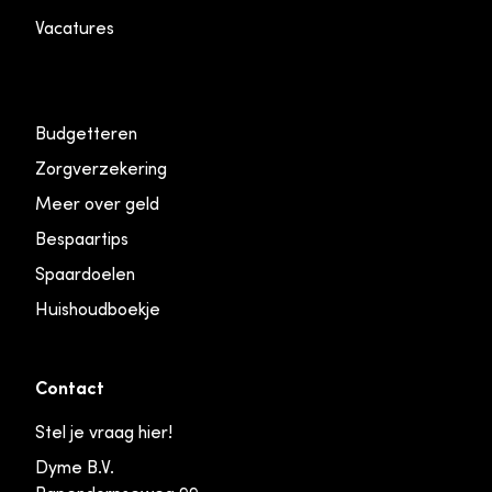
Vacatures
Budgetteren
Zorgverzekering
Meer over geld
Bespaartips
Spaardoelen
Huishoudboekje
Contact
Stel je vraag hier!
Dyme B.V.