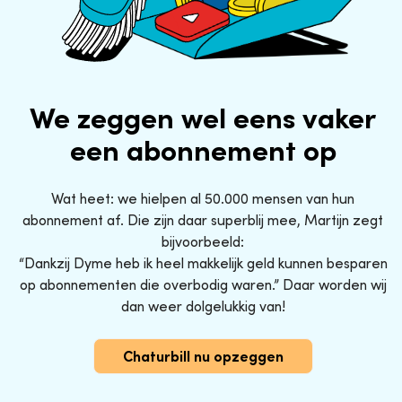
We zeggen wel eens vaker
een abonnement op
Wat heet: we hielpen al 50.000 mensen van hun
abonnement af. Die zijn daar superblij mee, Martijn zegt
bijvoorbeeld:
“Dankzij Dyme heb ik heel makkelijk geld kunnen besparen
op abonnementen die overbodig waren.” Daar worden wij
dan weer dolgelukkig van!
Chaturbill nu opzeggen