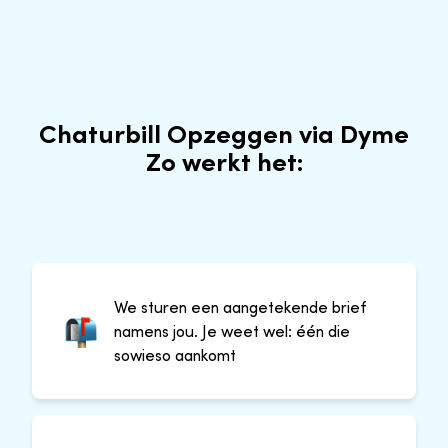
Chaturbill Opzeggen via Dyme
Zo werkt het:
We sturen een aangetekende brief
namens jou. Je weet wel: één die
sowieso aankomt