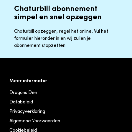
Chaturbill abonnement
simpel en snel opzeggen
Chaturbill opzeggen, regel het online. Vul het
formulier hieronder in en wij zullen je
abonnement stopzetten.
Meer informatie
Dragons Den
Databeleid
Privacyverklaring
Algemene Voorwaarden
Cookiebeleid