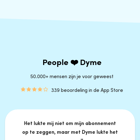
People ❤️ Dyme
50.000+ mensen zijn je voor geweest
339 beoordeling in de App Store
Het lukte mij niet om mijn abonnement
op te zeggen, maar met Dyme lukte het