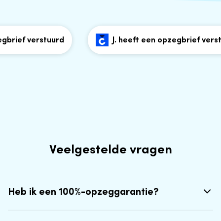
brief verstuurd
J. heeft een opzegbrief verstu
Veelgestelde vragen
Heb ik een 100%-opzeggarantie?