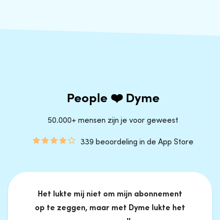
People ❤️ Dyme
50.000+ mensen zijn je voor geweest
339 beoordeling in de App Store
Het lukte mij niet om mijn abonnement
op te zeggen, maar met Dyme lukte het