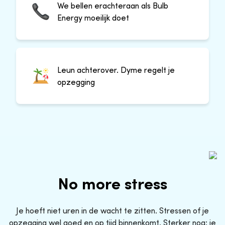
We bellen erachteraan als Bulb
Energy moeilijk doet
Leun achterover. Dyme regelt je
opzegging
No more stress
Je hoeft niet uren in de wacht te zitten. Stressen of je
opzegging wel goed en op tijd binnenkomt. Sterker nog: je