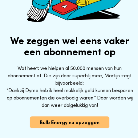
We zeggen wel eens vaker
een abonnement op
Wat heet: we hielpen al 50.000 mensen van hun
abonnement af. Die zijn daar superblij mee, Martijn zegt
bijvoorbeeld:
“Dankzij Dyme heb ik heel makkelijk geld kunnen besparen
op abonnementen die overbodig waren.” Daar worden wij
dan weer dolgelukkig van!
Bulb Energy nu opzeggen