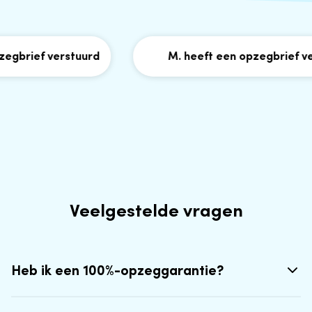
gbrief verstuurd
M. heeft een opzegbrief vers
Veelgestelde vragen
Heb ik een 100%-opzeggarantie?