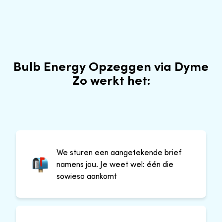
Bulb Energy Opzeggen via Dyme
Zo werkt het:
We sturen een aangetekende brief
namens jou. Je weet wel: één die
sowieso aankomt