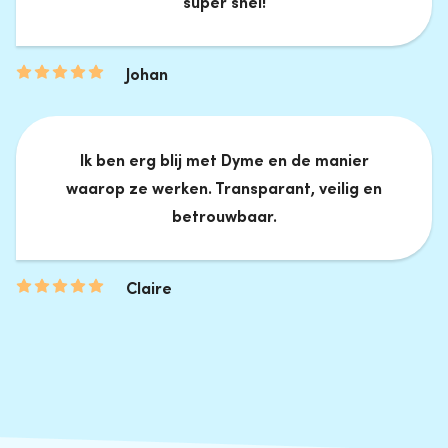
super snel!
Johan
Ik ben erg blij met Dyme en de manier
waarop ze werken. Transparant, veilig en
betrouwbaar.
Claire