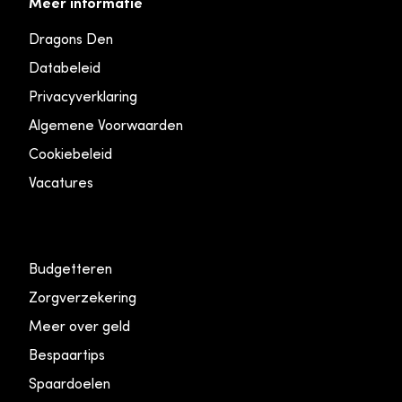
Meer informatie
Dragons Den
Databeleid
Privacyverklaring
Algemene Voorwaarden
Cookiebeleid
Vacatures
Budgetteren
Zorgverzekering
Meer over geld
Bespaartips
Spaardoelen