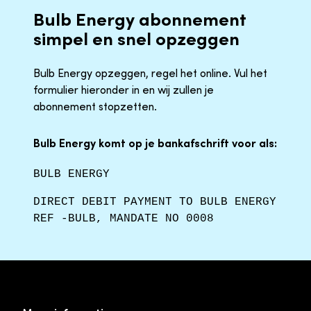
Bulb Energy abonnement
simpel en snel opzeggen
Bulb Energy opzeggen, regel het online. Vul het
formulier hieronder in en wij zullen je
abonnement stopzetten.
Bulb Energy komt op je bankafschrift voor als:
BULB ENERGY
DIRECT DEBIT PAYMENT TO BULB ENERGY
REF -BULB, MANDATE NO 0008