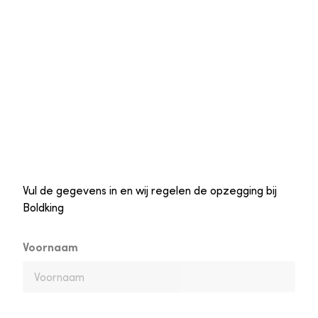
Vul de gegevens in en wij regelen de opzegging bij
Boldking
Voornaam