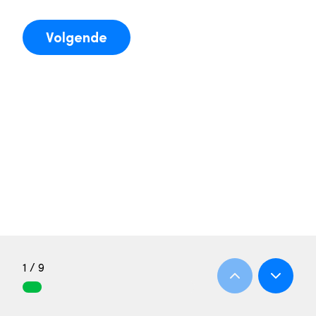
Volgende
1 / 9