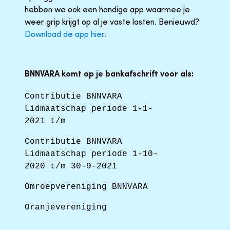
hebben we ook een handige app waarmee je
weer grip krijgt op al je vaste lasten. Benieuwd?
Download de app hier.
BNNVARA komt op je bankafschrift voor als:
Contributie BNNVARA
Lidmaatschap periode 1-1-
2021 t/m
Contributie BNNVARA
Lidmaatschap periode 1-10-
2020 t/m 30-9-2021
Omroepvereniging BNNVARA
Oranjevereniging