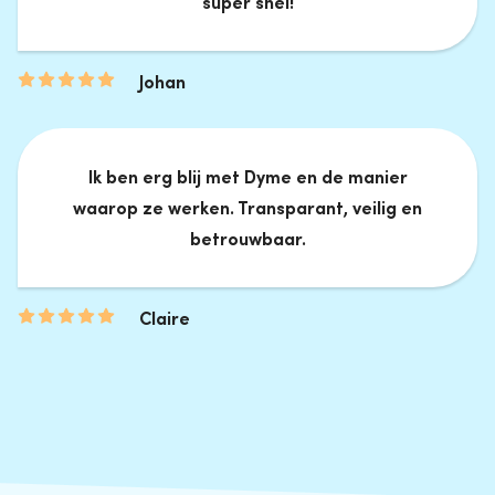
super snel!
Johan
Ik ben erg blij met Dyme en de manier
waarop ze werken. Transparant, veilig en
betrouwbaar.
Claire