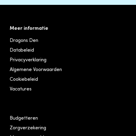
Meer informatie
Dragons Den
Databeleid
Privacyverklaring
Algemene Voorwaarden
Cookiebeleid
Vacatures
Budgetteren
Zorgverzekering