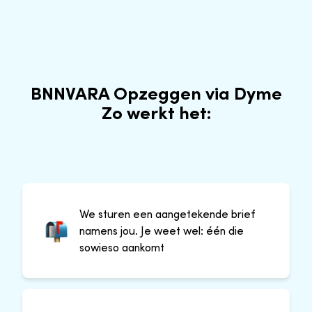
BNNVARA Opzeggen via Dyme
Zo werkt het:
We sturen een aangetekende brief
namens jou. Je weet wel: één die
sowieso aankomt