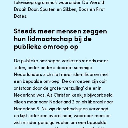
televisieprogramma’s waaronder De Wereld
Draait Door, Spuiten en Slikken, Boos en First
Dates.
Steeds meer mensen zeggen
hun lidmaatschap bij de
publieke omroep op
De publieke omroepen verliezen steeds meer
leden, onder andere doordat sommige
Nederlanders zich niet meer identificeren met
een bepaalde omroep. De omroepen zijn ooit
ontstaan door de grote ‘verzuiling’ die er in
Nederland was. Als Christen keek je bijvoorbeeld
alleen maar naar Nederland 2 en als liberaal naar
Nederland 3. Nu zijn de scheidslijnen vervaagd
en kijkt iedereen overal naar, waardoor mensen
zich minder geneigd voelen om een bepaalde