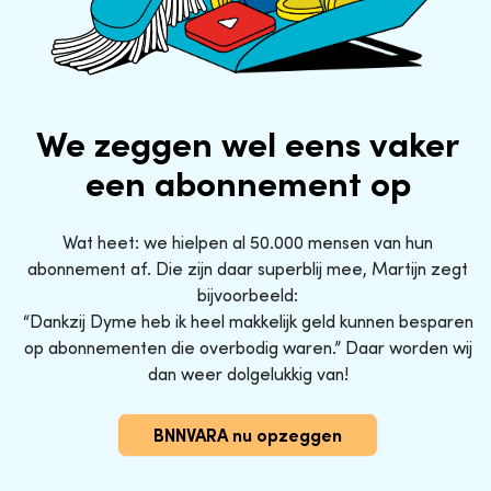
We zeggen wel eens vaker
een abonnement op
Wat heet: we hielpen al 50.000 mensen van hun
abonnement af. Die zijn daar superblij mee, Martijn zegt
bijvoorbeeld:
“Dankzij Dyme heb ik heel makkelijk geld kunnen besparen
op abonnementen die overbodig waren.” Daar worden wij
dan weer dolgelukkig van!
BNNVARA nu opzeggen