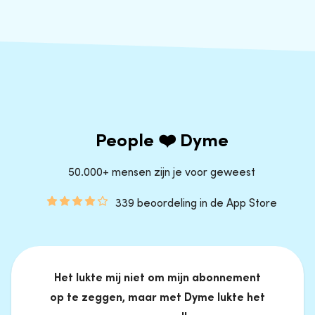
People ❤️ Dyme
50.000+ mensen zijn je voor geweest
339 beoordeling in de App Store
Het lukte mij niet om mijn abonnement
op te zeggen, maar met Dyme lukte het