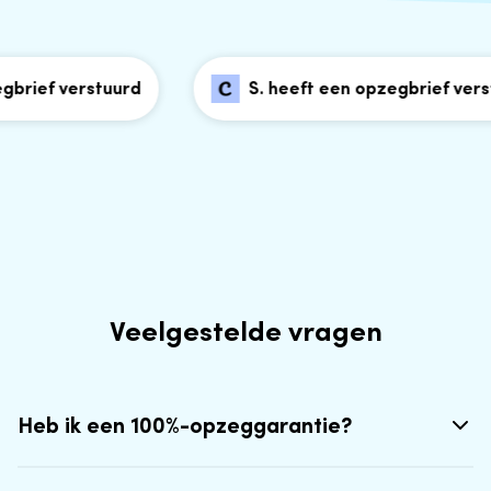
ief verstuurd
S. heeft een opzegbrief verstuu
Veelgestelde vragen
Heb ik een 100%-opzeggarantie?