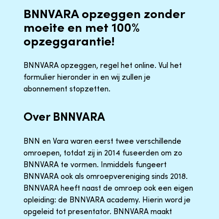
BNNVARA opzeggen zonder
moeite en met 100%
opzeggarantie!
BNNVARA opzeggen, regel het online. Vul het
formulier hieronder in en wij zullen je
abonnement stopzetten.
Over BNNVARA
BNN en Vara waren eerst twee verschillende
omroepen, totdat zij in 2014 fuseerden om zo
BNNVARA te vormen. Inmiddels fungeert
BNNVARA ook als omroepvereniging sinds 2018.
BNNVARA heeft naast de omroep ook een eigen
opleiding: de BNNVARA academy. Hierin word je
opgeleid tot presentator. BNNVARA maakt