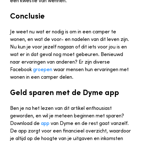
een kwestie van wennen.
Conclusie
Je weet nu wat er nodig is om in een camper te
wonen, en wat de voor- en nadelen van dit leven zijn.
Nu kun je voor jezelf nagaan of dit iets voor jou is en
wat er in dat geval nog moet gebeuren. Benieuwd
naar ervaringen van anderen? Er zijn diverse
Facebook
groepen
waar mensen hun ervaringen met
wonen in een camper delen.
Geld sparen met de Dyme app
Ben je na het lezen van dit artikel enthousiast
geworden, en wil je meteen beginnen met sparen?
Download de
app
van Dyme en de rest gaat vanzelf.
De app zorgt voor een financieel overzicht, waardoor
je altijd op de hoogte van je uitgaven en inkomsten