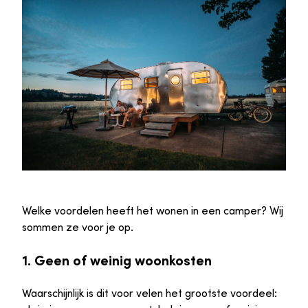
Welke voordelen heeft het wonen in een camper? Wij
sommen ze voor je op.
1. Geen of weinig woonkosten
Waarschijnlijk is dit voor velen het grootste voordeel: