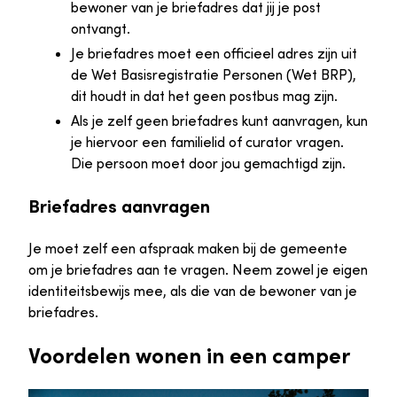
bewoner van je briefadres dat jij je post
ontvangt.
Je briefadres moet een officieel adres zijn uit
de Wet Basisregistratie Personen (Wet BRP),
dit houdt in dat het geen postbus mag zijn.
Als je zelf geen briefadres kunt aanvragen, kun
je hiervoor een familielid of curator vragen.
Die persoon moet door jou gemachtigd zijn.
Briefadres aanvragen
Je moet zelf een afspraak maken bij de gemeente
om je briefadres aan te vragen. Neem zowel je eigen
identiteitsbewijs mee, als die van de bewoner van je
briefadres.
Voordelen wonen in een camper