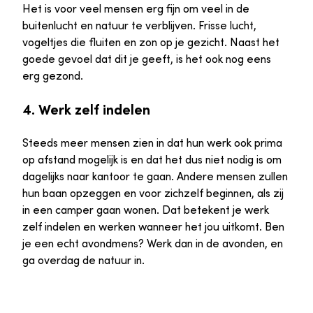
Het is voor veel mensen erg fijn om veel in de
buitenlucht en natuur te verblijven. Frisse lucht,
vogeltjes die fluiten en zon op je gezicht. Naast het
goede gevoel dat dit je geeft, is het ook nog eens
erg gezond.
4. Werk zelf indelen
Steeds meer mensen zien in dat hun werk ook prima
op afstand mogelijk is en dat het dus niet nodig is om
dagelijks naar kantoor te gaan. Andere mensen zullen
hun baan opzeggen en voor zichzelf beginnen, als zij
in een camper gaan wonen. Dat betekent je werk
zelf indelen en werken wanneer het jou uitkomt. Ben
je een echt avondmens? Werk dan in de avonden, en
ga overdag de natuur in.