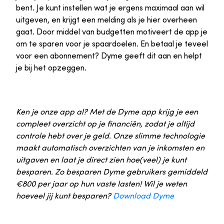
bent. Je kunt instellen wat je ergens maximaal aan wil
uitgeven, en krijgt een melding als je hier overheen
gaat. Door middel van budgetten motiveert de app je
om te sparen voor je spaardoelen. En betaal je teveel
voor een abonnement? Dyme geeft dit aan en helpt
je bij het opzeggen.
Ken je onze app al? Met de Dyme app krijg je een
compleet overzicht op je financiën, zodat je altijd
controle hebt over je geld. Onze slimme technologie
maakt automatisch overzichten van je inkomsten en
uitgaven en laat je direct zien hoe(veel) je kunt
besparen. Zo besparen Dyme gebruikers gemiddeld
€800 per jaar op hun vaste lasten! Wil je weten
hoeveel jij kunt besparen?
Download Dyme