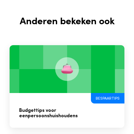
Anderen bekeken ook
BESPAARTIPS
Budgettips voor
eenpersoonshuishoudens