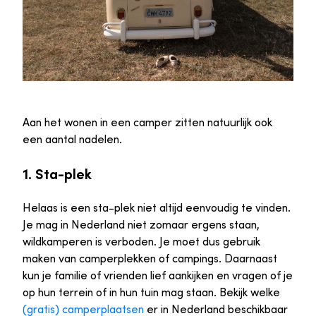
Aan het wonen in een camper zitten natuurlijk ook
een aantal nadelen.
1. Sta-plek
Helaas is een sta-plek niet altijd eenvoudig te vinden.
Je mag in Nederland niet zomaar ergens staan,
wildkamperen is verboden. Je moet dus gebruik
maken van camperplekken of campings. Daarnaast
kun je familie of vrienden lief aankijken en vragen of je
op hun terrein of in hun tuin mag staan. Bekijk welke
(gratis) camperplaatsen
er in Nederland beschikbaar