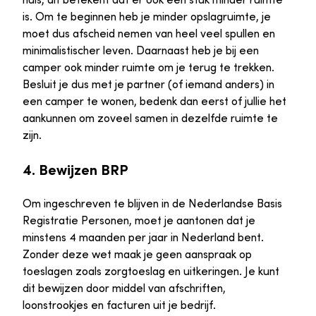
is. Om te beginnen heb je minder opslagruimte, je
moet dus afscheid nemen van heel veel spullen en
minimalistischer leven. Daarnaast heb je bij een
camper ook minder ruimte om je terug te trekken.
Besluit je dus met je partner (of iemand anders) in
een camper te wonen, bedenk dan eerst of jullie het
aankunnen om zoveel samen in dezelfde ruimte te
zijn.
4. Bewijzen BRP
Om ingeschreven te blijven in de Nederlandse Basis
Registratie Personen, moet je aantonen dat je
minstens 4 maanden per jaar in Nederland bent.
Zonder deze wet maak je geen aanspraak op
toeslagen zoals zorgtoeslag en uitkeringen. Je kunt
dit bewijzen door middel van afschriften,
loonstrookjes en facturen uit je bedrijf.