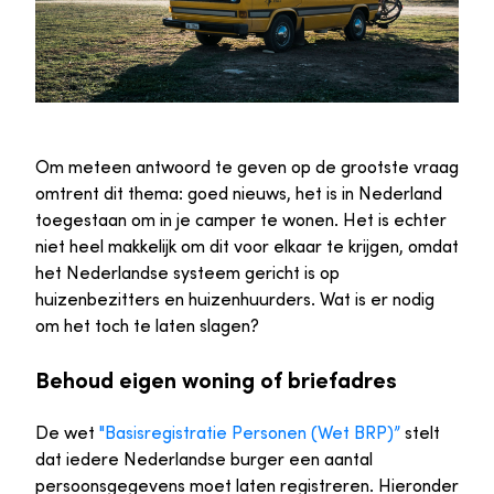
Om meteen antwoord te geven op de grootste vraag
omtrent dit thema: goed nieuws, het is in Nederland
toegestaan om in je camper te wonen. Het is echter
niet heel makkelijk om dit voor elkaar te krijgen, omdat
het Nederlandse systeem gericht is op
huizenbezitters en huizenhuurders. Wat is er nodig
om het toch te laten slagen?
Behoud eigen woning of briefadres
De wet
"Basisregistratie Personen (Wet BRP)”
stelt
dat iedere Nederlandse burger een aantal
persoonsgegevens moet laten registreren. Hieronder