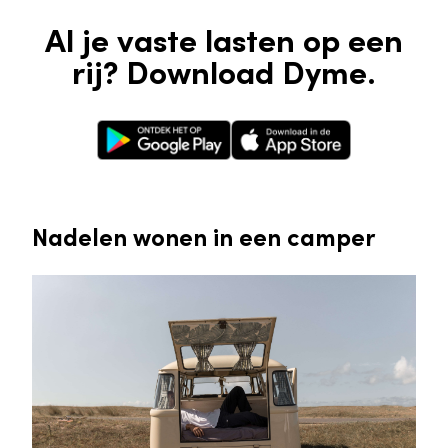
Al je vaste lasten op een
rij? Download Dyme.
Google Play Store
Apple App Store
Nadelen wonen in een camper