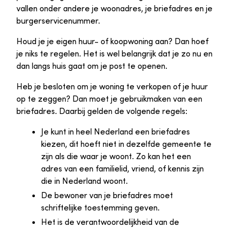
vallen onder andere je woonadres, je briefadres en je
burgerservicenummer.
Houd je je eigen huur- of koopwoning aan? Dan hoef
je niks te regelen. Het is wel belangrijk dat je zo nu en
dan langs huis gaat om je post te openen.
Heb je besloten om je woning te verkopen of je huur
op te zeggen? Dan moet je gebruikmaken van een
briefadres. Daarbij gelden de volgende regels:
Je kunt in heel Nederland een briefadres
kiezen, dit hoeft niet in dezelfde gemeente te
zijn als die waar je woont. Zo kan het een
adres van een familielid, vriend, of kennis zijn
die in Nederland woont.
De bewoner van je briefadres moet
schriftelijke toestemming geven.
Het is de verantwoordelijkheid van de