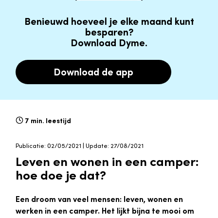
Benieuwd hoeveel je elke maand kunt
besparen?
Download Dyme.
Download de app
7 min. leestijd
Publicatie: 02/05/2021 | Update: 27/08/2021
Leven en wonen in een camper:
hoe doe je dat?
Een droom van veel mensen: leven, wonen en
werken in een camper. Het lijkt bijna te mooi om