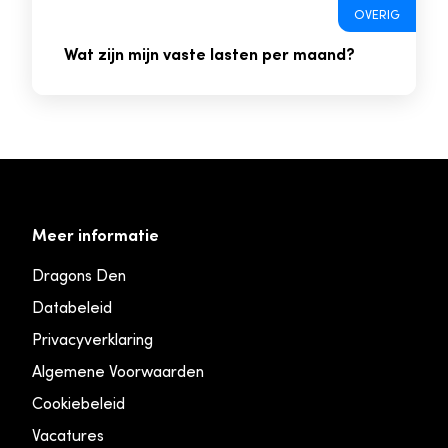
OVERIG
Wat zijn mijn vaste lasten per maand?
Meer informatie
Dragons Den
Databeleid
Privacyverklaring
Algemene Voorwaarden
Cookiebeleid
Vacatures