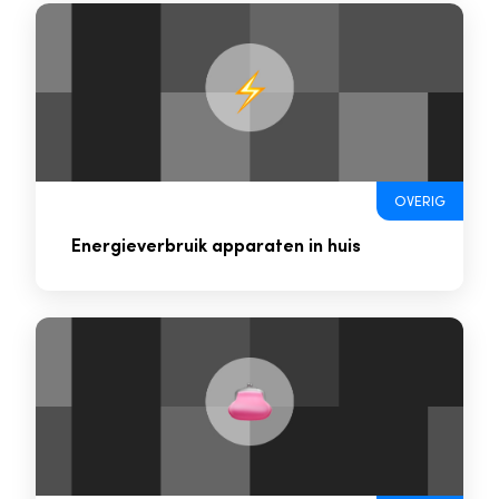
OVERIG
Energieverbruik apparaten in huis