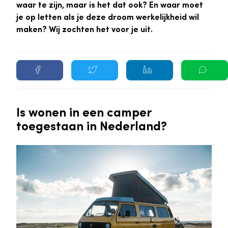
waar te zijn, maar is het dat ook? En waar moet
je op letten als je deze droom werkelijkheid wil
maken? Wij zochten het voor je uit.
Is wonen in een camper
toegestaan in Nederland?