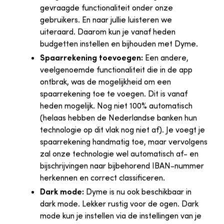
gevraagde functionaliteit onder onze
gebruikers. En naar jullie luisteren we
uiteraard. Daarom kun je vanaf heden
budgetten instellen en bijhouden met Dyme.
Spaarrekening toevoegen:
Een andere,
veelgenoemde functionaliteit die in de app
ontbrak, was de mogelijkheid om een
spaarrekening toe te voegen. Dit is vanaf
heden mogelijk. Nog niet 100% automatisch
(helaas hebben de Nederlandse banken hun
technologie op dit vlak nog niet af). Je voegt je
spaarrekening handmatig toe, maar vervolgens
zal onze technologie wel automatisch af- en
bijschrijvingen naar bijbehorend IBAN-nummer
herkennen en correct classificeren.
Dark mode:
Dyme is nu ook beschikbaar in
dark mode. Lekker rustig voor de ogen. Dark
mode kun je instellen via de instellingen van je