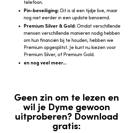
telefoon.
Pin-beveiliging:
Dit is al een tijdje live, maar
nog niet eerder in een update benoemd.
Premium Silver & Gold:
Omdat verschillende
mensen verschillende manieren nodig hebben
om hun financiën bij te houden, hebben we
Premium opgesplitst. Je kunt nu kiezen voor
Premium Silver, of Premium Gold.
en nog veel meer...
Geen zin om te lezen en
wil je Dyme gewoon
uitproberen? Download
gratis: