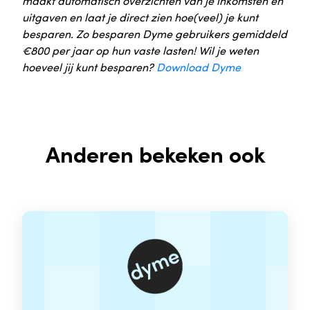
maakt automatisch overzichten van je inkomsten en
uitgaven en laat je direct zien hoe(veel) je kunt
besparen. Zo besparen Dyme gebruikers gemiddeld
€800 per jaar op hun vaste lasten! Wil je weten
hoeveel jij kunt besparen?
Download Dyme
Anderen bekeken ook