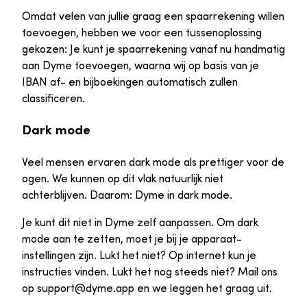
Omdat velen van jullie graag een spaarrekening willen
toevoegen, hebben we voor een tussenoplossing
gekozen: Je kunt je spaarrekening vanaf nu handmatig
aan Dyme toevoegen, waarna wij op basis van je
IBAN af- en bijboekingen automatisch zullen
classificeren.
Dark mode
Veel mensen ervaren dark mode als prettiger voor de
ogen. We kunnen op dit vlak natuurlijk niet
achterblijven. Daarom: Dyme in dark mode.
Je kunt dit niet in Dyme zelf aanpassen. Om dark
mode aan te zetten, moet je bij je apparaat-
instellingen zijn. Lukt het niet? Op internet kun je
instructies vinden. Lukt het nog steeds niet? Mail ons
op support@dyme.app en we leggen het graag uit.