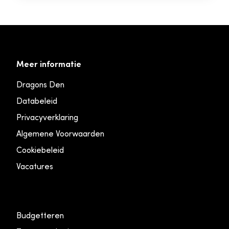
Meer informatie
Dragons Den
Databeleid
Privacyverklaring
Algemene Voorwaarden
Cookiebeleid
Vacatures
Budgetteren