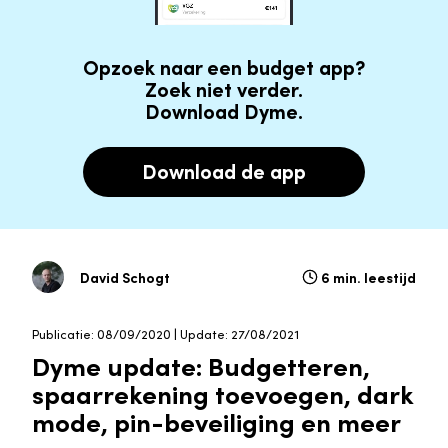
Opzoek naar een budget app?
Zoek niet verder.
Download Dyme.
Download de app
David Schogt
6 min. leestijd
Publicatie: 08/09/2020 | Update: 27/08/2021
Dyme update: Budgetteren,
spaarrekening toevoegen, dark
mode, pin-beveiliging en meer