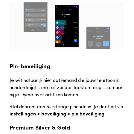
Pin-beveiliging
Je wilt natuurlijk niet dat iemand die jouw telefoon in
handen krijgt - met of zonder toestemming - zomaar
bij je Dyme overzicht kan komen.
Stel daarom een 5-cijferige pincode in. Je doet dit via
instellingen > beveiliging > pin beveiliging.
Premium Silver & Gold