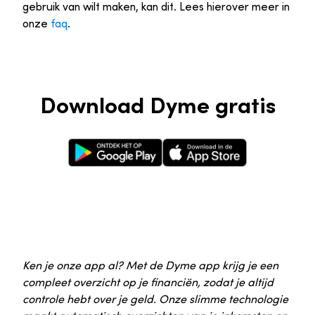
gebruik van wilt maken, kan dit. Lees hierover meer in
onze
faq
.
Download Dyme gratis
Google Play Store
Apple App Store
Ken je onze app al? Met de Dyme app krijg je een
compleet overzicht op je financiën, zodat je altijd
controle hebt over je geld. Onze slimme technologie