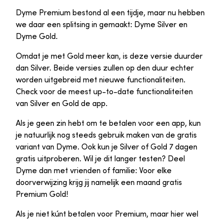
Dyme Premium bestond al een tijdje, maar nu hebben
we daar een splitsing in gemaakt: Dyme Silver en
Dyme Gold.
Omdat je met Gold meer kan, is deze versie duurder
dan Silver. Beide versies zullen op den duur echter
worden uitgebreid met nieuwe functionaliteiten.
Check voor de meest up-to-date functionaliteiten
van Silver en Gold de app.
Als je geen zin hebt om te betalen voor een app, kun
je natuurlijk nog steeds gebruik maken van de gratis
variant van Dyme. Ook kun je Silver of Gold 7 dagen
gratis uitproberen. Wil je dit langer testen? Deel
Dyme dan met vrienden of familie: Voor elke
doorverwijzing krijg jij namelijk een maand gratis
Premium Gold!
Als je niet kúnt betalen voor Premium, maar hier wel