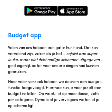
Google Play Store
Apple App Store
Budget app
Velen van ons hebben een gat in hun hand. Dat kan
vervelend zijn, zeker als je het -
zojuist aan super
leuke, maar niet écht nodige schoenen uitgegeven
-
geld eigenlijk beter voor andere dingen had kunnen
gebruiken.
Naar veler verzoek hebben we daarom een budget-
functie toegevoegd. Hiermee kun je voor jezelf een
budget instellen: Op week- of op maandbasis, zelfs
per categorie. Dyme laat je vervolgens weten of je
op schema ligt.