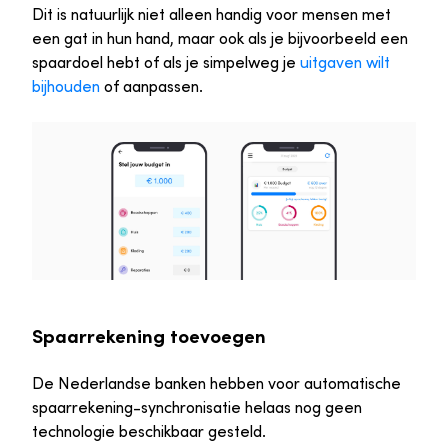
Dit is natuurlijk niet alleen handig voor mensen met
een gat in hun hand, maar ook als je bijvoorbeeld een
spaardoel hebt of als je simpelweg je
uitgaven wilt
bijhouden
of aanpassen.
Spaarrekening toevoegen
De Nederlandse banken hebben voor automatische
spaarrekening-synchronisatie helaas nog geen
technologie beschikbaar gesteld.