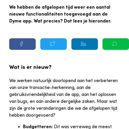
We hebben de afgelopen tijd weer een aantal
nieuwe functionaliteiten toegevoegd aan de
Dyme app. Wat precies? Dat lees je hieronder.
Wat is er nieuw?
We werken natuurlijk doorlopend aan het verbeteren
van onze transactie-herkenning, aan de
gebruiksvriendelijkheid van de app, aan het oplossen
van bugs, en aan andere dergelijke zaken. Maar wat
zijn de grote veranderingen die we de afgelopen tijd
hebben doorgevoerd?
Budgetteren:
Dit was verreweg de meest