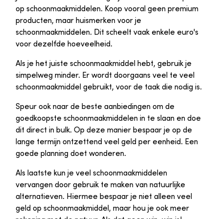
op schoonmaakmiddelen. Koop vooral geen premium
producten, maar huismerken voor je
schoonmaakmiddelen. Dit scheelt vaak enkele euro's
voor dezelfde hoeveelheid.
Als je het juiste schoonmaakmiddel hebt, gebruik je
simpelweg minder. Er wordt doorgaans veel te veel
schoonmaakmiddel gebruikt, voor de taak die nodig is.
Speur ook naar de beste aanbiedingen om de
goedkoopste schoonmaakmiddelen in te slaan en doe
dit direct in bulk. Op deze manier bespaar je op de
lange termijn ontzettend veel geld per eenheid. Een
goede planning doet wonderen.
Als laatste kun je veel schoonmaakmiddelen
vervangen door gebruik te maken van natuurlijke
alternatieven. Hiermee bespaar je niet alleen veel
geld op schoonmaakmiddel, maar hou je ook meer