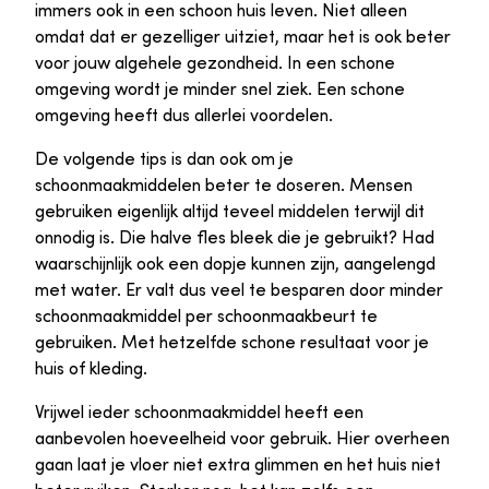
immers ook in een schoon huis leven. Niet alleen
omdat dat er gezelliger uitziet, maar het is ook beter
voor jouw algehele gezondheid. In een schone
omgeving wordt je minder snel ziek. Een schone
omgeving heeft dus allerlei voordelen.
De volgende tips is dan ook om je
schoonmaakmiddelen beter te doseren. Mensen
gebruiken eigenlijk altijd teveel middelen terwijl dit
onnodig is. Die halve fles bleek die je gebruikt? Had
waarschijnlijk ook een dopje kunnen zijn, aangelengd
met water. Er valt dus veel te besparen door minder
schoonmaakmiddel per schoonmaakbeurt te
gebruiken. Met hetzelfde schone resultaat voor je
huis of kleding.
Vrijwel ieder schoonmaakmiddel heeft een
aanbevolen hoeveelheid voor gebruik. Hier overheen
gaan laat je vloer niet extra glimmen en het huis niet