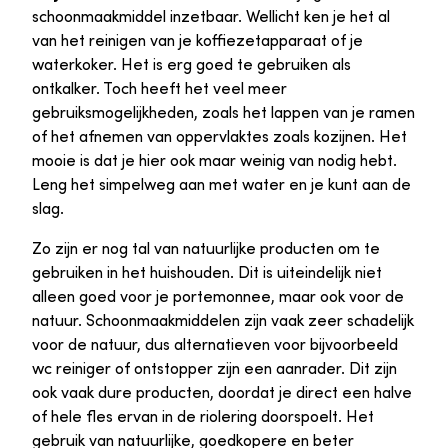
schoonmaakmiddel inzetbaar. Wellicht ken je het al
van het reinigen van je koffiezetapparaat of je
waterkoker. Het is erg goed te gebruiken als
ontkalker. Toch heeft het veel meer
gebruiksmogelijkheden, zoals het lappen van je ramen
of het afnemen van oppervlaktes zoals kozijnen. Het
mooie is dat je hier ook maar weinig van nodig hebt.
Leng het simpelweg aan met water en je kunt aan de
slag.
Zo zijn er nog tal van natuurlijke producten om te
gebruiken in het huishouden. Dit is uiteindelijk niet
alleen goed voor je portemonnee, maar ook voor de
natuur. Schoonmaakmiddelen zijn vaak zeer schadelijk
voor de natuur, dus alternatieven voor bijvoorbeeld
wc reiniger of ontstopper zijn een aanrader. Dit zijn
ook vaak dure producten, doordat je direct een halve
of hele fles ervan in de riolering doorspoelt. Het
gebruik van natuurlijke, goedkopere en beter