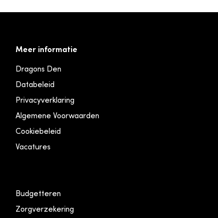
Meer informatie
Dragons Den
Databeleid
Privacyverklaring
Algemene Voorwaarden
Cookiebeleid
Vacatures
Budgetteren
Zorgverzekering