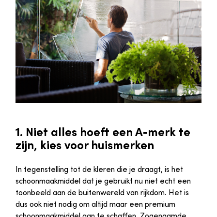
1. Niet alles hoeft een A-merk te
zijn, kies voor huismerken
In tegenstelling tot de kleren die je draagt, is het
schoonmaakmiddel dat je gebruikt nu niet echt een
toonbeeld aan de buitenwereld van rijkdom. Het is
dus ook niet nodig om altijd maar een premium
schoonmaakmiddel aan te schaffen. Zogenaamde