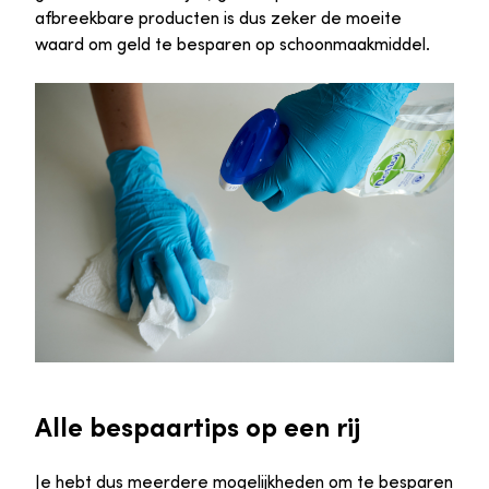
afbreekbare producten is dus zeker de moeite
waard om geld te besparen op schoonmaakmiddel.
Alle bespaartips op een rij
Je hebt dus meerdere mogelijkheden om te besparen