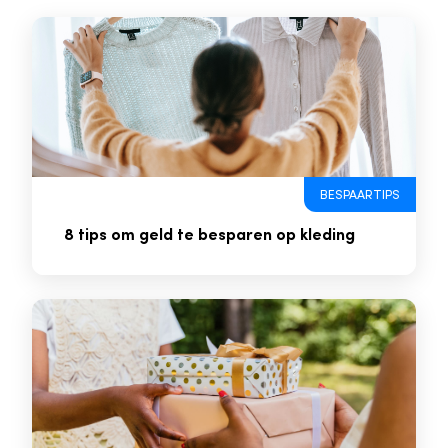
BESPAARTIPS
8 tips om geld te besparen op kleding