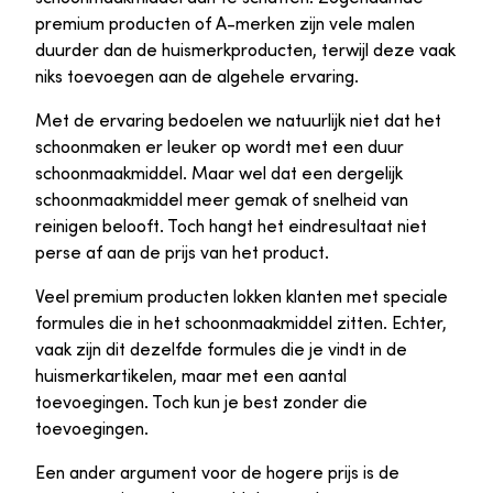
premium producten of A-merken zijn vele malen
duurder dan de huismerkproducten, terwijl deze vaak
niks toevoegen aan de algehele ervaring.
Met de ervaring bedoelen we natuurlijk niet dat het
schoonmaken er leuker op wordt met een duur
schoonmaakmiddel. Maar wel dat een dergelijk
schoonmaakmiddel meer gemak of snelheid van
reinigen belooft. Toch hangt het eindresultaat niet
perse af aan de prijs van het product.
Veel premium producten lokken klanten met speciale
formules die in het schoonmaakmiddel zitten. Echter,
vaak zijn dit dezelfde formules die je vindt in de
huismerkartikelen, maar met een aantal
toevoegingen. Toch kun je best zonder die
toevoegingen.
Een ander argument voor de hogere prijs is de