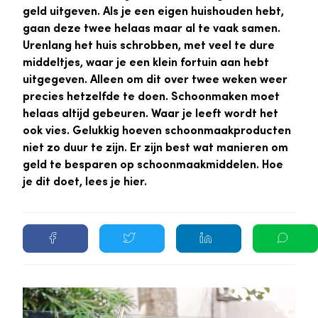
geld uitgeven. Als je een eigen huishouden hebt,
gaan deze twee helaas maar al te vaak samen.
Urenlang het huis schrobben, met veel te dure
middeltjes, waar je een klein fortuin aan hebt
uitgegeven. Alleen om dit over twee weken weer
precies hetzelfde te doen. Schoonmaken moet
helaas altijd gebeuren. Waar je leeft wordt het
ook vies. Gelukkig hoeven schoonmaakproducten
niet zo duur te zijn. Er zijn best wat manieren om
geld te besparen op schoonmaakmiddelen. Hoe
je dit doet, lees je hier.