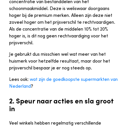
concentratie van bestanddelen van het
schoonmaakmiddel. Deze is weliswaar doorgaans
hoger bij de premium merken. Alleen zijn deze niet
zoveel hoger om het prijsverschil te rechtvaardigen.
Als de concentratie van de middelen 10% tot 20%
hoger is, is dit nog geen rechtvaardiging voor het
prijsverschil.
Je gebruikt dus misschien wel wat meer van het
huismerk voor hetzelfde resultaat, maar door het
prijsverschil bespaar je er nog steeds op.
Lees ook:
wat zijn de goedkoopste supermarkten van
Nederland
?
2. Speur naar acties en sla groot
in
Veel winkels hebben regelmatig verschillende