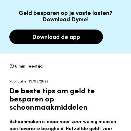
Geld besparen op je vaste lasten?
Download Dyme!
Download de app
6 min. leestijd
Publicatie: 15/03/2022
De beste tips om geld te
besparen op
schoonmaakmiddelen
Schoonmaken is maar voor zeer weinig mensen
een favoriete bezigheid. Hetzelfde geldt voor