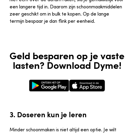
een langere tijd in. Daarom zijn schoonmaakmiddelen
zeer geschikt om in bulk te kopen. Op de lange
termijn bespaar je dan flink per eenheid.
Geld besparen op je vaste
lasten? Download Dyme!
Google Play Store
Apple App Store
3. Doseren kun je leren
Minder schoonmaken is niet altijd een optie. Je wilt