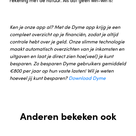
rekening met de natuur. Als dat geen win-win is!
Ken je onze app al? Met de Dyme app krijg je een
compleet overzicht op je financiën, zodat je altijd
controle hebt over je geld. Onze slimme technologie
maakt automatisch overzichten van je inkomsten en
uitgaven en laat je direct zien hoe(veel) je kunt
besparen. Zo besparen Dyme gebruikers gemiddeld
€800 per jaar op hun vaste lasten! Wil je weten
hoeveel jij kunt besparen?
Download Dyme
Anderen bekeken ook