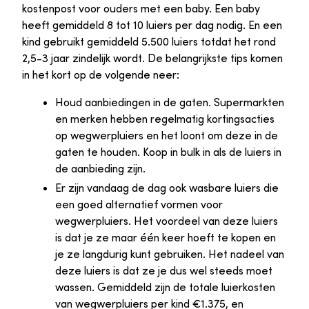
kostenpost voor ouders met een baby. Een baby
heeft gemiddeld 8 tot 10 luiers per dag nodig. En een
kind gebruikt gemiddeld 5.500 luiers totdat het rond
2,5-3 jaar zindelijk wordt. De belangrijkste tips komen
in het kort op de volgende neer:
Houd aanbiedingen in de gaten. Supermarkten
en merken hebben regelmatig kortingsacties
op wegwerpluiers en het loont om deze in de
gaten te houden. Koop in bulk in als de luiers in
de aanbieding zijn.
Er zijn vandaag de dag ook wasbare luiers die
een goed alternatief vormen voor
wegwerpluiers. Het voordeel van deze luiers
is dat je ze maar één keer hoeft te kopen en
je ze langdurig kunt gebruiken. Het nadeel van
deze luiers is dat ze je dus wel steeds moet
wassen. Gemiddeld zijn de totale luierkosten
van wegwerpluiers per kind €1.375, en