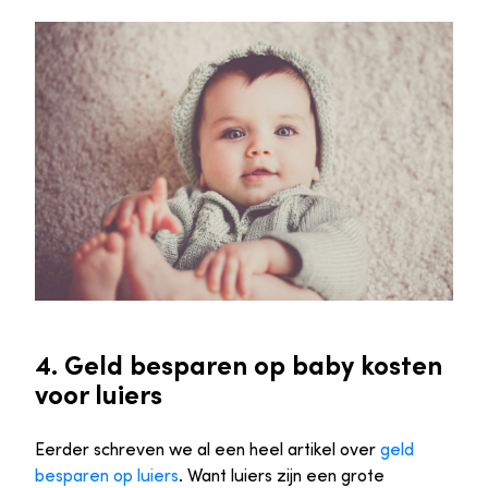
4. Geld besparen op baby kosten
voor luiers
Eerder schreven we al een heel artikel over
geld
besparen op luiers
. Want luiers zijn een grote