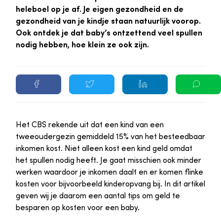
heleboel op je af. Je eigen gezondheid en de
gezondheid van je kindje staan natuurlijk voorop.
Ook ontdek je dat baby’s ontzettend veel spullen
nodig hebben, hoe klein ze ook zijn.
Het CBS rekende uit dat een kind van een
tweeoudergezin gemiddeld 15% van het besteedbaar
inkomen kost. Niet alleen kost een kind geld omdat
het spullen nodig heeft. Je gaat misschien ook minder
werken waardoor je inkomen daalt en er komen flinke
kosten voor bijvoorbeeld kinderopvang bij. In dit artikel
geven wij je daarom een aantal tips om geld te
besparen op kosten voor een baby.