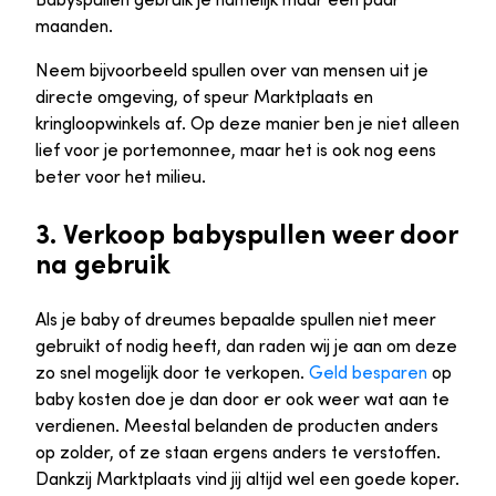
maanden.
Neem bijvoorbeeld spullen over van mensen uit je
directe omgeving, of speur Marktplaats en
kringloopwinkels af. Op deze manier ben je niet alleen
lief voor je portemonnee, maar het is ook nog eens
beter voor het milieu.
3. Verkoop babyspullen weer door
na gebruik
Als je baby of dreumes bepaalde spullen niet meer
gebruikt of nodig heeft, dan raden wij je aan om deze
zo snel mogelijk door te verkopen.
Geld besparen
op
baby kosten doe je dan door er ook weer wat aan te
verdienen. Meestal belanden de producten anders
op zolder, of ze staan ergens anders te verstoffen.
Dankzij Marktplaats vind jij altijd wel een goede koper.