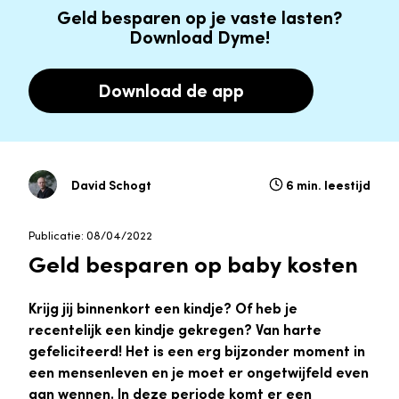
Geld besparen op je vaste lasten?
Download Dyme!
Download de app
David Schogt
6 min. leestijd
Publicatie: 08/04/2022
Geld besparen op baby kosten
Krijg jij binnenkort een kindje? Of heb je
recentelijk een kindje gekregen? Van harte
gefeliciteerd! Het is een erg bijzonder moment in
een mensenleven en je moet er ongetwijfeld even
aan wennen. In deze periode komt er een