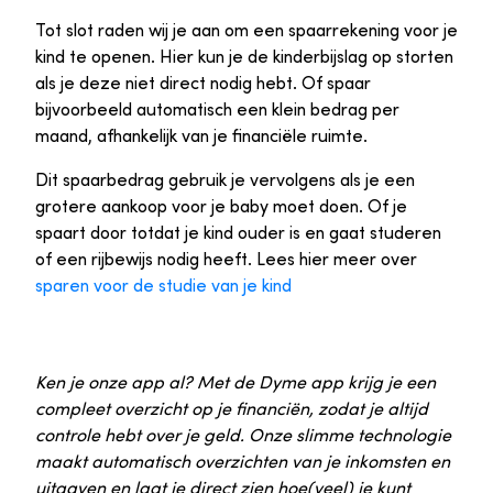
Tot slot raden wij je aan om een spaarrekening voor je
kind te openen. Hier kun je de kinderbijslag op storten
als je deze niet direct nodig hebt. Of spaar
bijvoorbeeld automatisch een klein bedrag per
maand, afhankelijk van je financiële ruimte.
Dit spaarbedrag gebruik je vervolgens als je een
grotere aankoop voor je baby moet doen. Of je
spaart door totdat je kind ouder is en gaat studeren
of een rijbewijs nodig heeft. Lees hier meer over
sparen voor de studie van je kind
Ken je onze app al? Met de Dyme app krijg je een
compleet overzicht op je financiën, zodat je altijd
controle hebt over je geld. Onze slimme technologie
maakt automatisch overzichten van je inkomsten en
uitgaven en laat je direct zien hoe(veel) je kunt