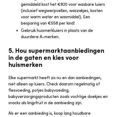
gemiddeld kost het €820 voor wasbare luiers
(inclusief wegwerpvellen, waszakjes, kosten
voor warm water en wasmiddel). Een
besparing van €558 per kind!
Gebruik huismerkluiers in plaats van de
duurdere A-merken.
5. Hou supermarktaanbiedingen
in de gaten en kies voor
huismerken
Elke supermarkt heeft zo nu en dan aanbiedingen,
niet alleen op luiers. Check daarom regelmatig of
flesvoeding, potjes babyvoeding,
babyverzorgingsproducten zoals vochtige doekjes en
snacks als knijpfruit in de aanbieding zijn.
Als er een aanbieding is, koop lang houdbare