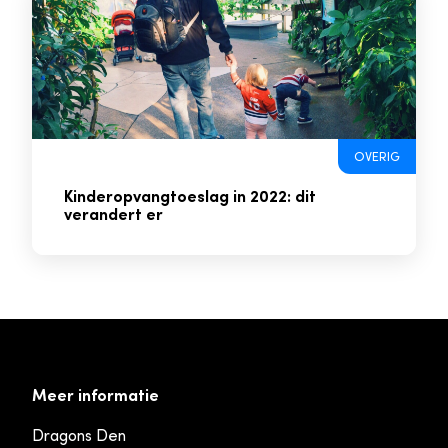
OVERIG
Kinderopvangtoeslag in 2022: dit
verandert er
Meer informatie
Dragons Den