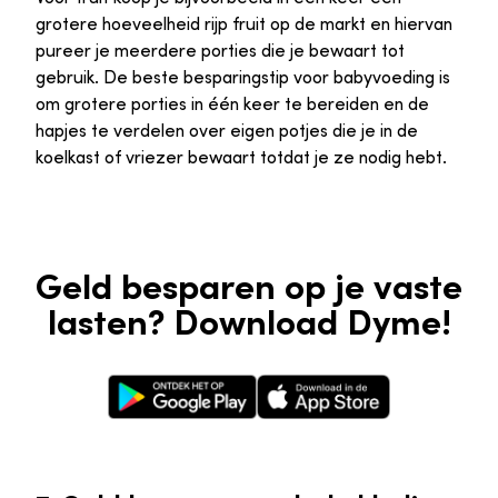
grotere hoeveelheid rijp fruit op de markt en hiervan
pureer je meerdere porties die je bewaart tot
gebruik. De beste besparingstip voor babyvoeding is
om grotere porties in één keer te bereiden en de
hapjes te verdelen over eigen potjes die je in de
koelkast of vriezer bewaart totdat je ze nodig hebt.
Geld besparen op je vaste
lasten? Download Dyme!
Google Play Store
Apple App Store