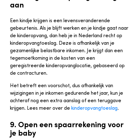
aan
Een kindje krijgen is een levensveranderende
gebeurtenis. Als je blijft werken en je kindje gaat naar
de kinderopvang, dan heb je in Nederland recht op
kinderopvangtoeslag. Deze is afhankelijk van je
gezamenlijke belastbare inkomen. Je krijgt dan een
tegemoetkoming in de kosten van een
geregistreerde kinderopvanglocatie, gebaseerd op
de contracturen.
Het betreft een voorschot, dus afhankelijk van
wijzigingen in je inkomen gedurende het jaar, kun je
achteraf nog een extra aanslag of een teruggave
krijgen. Lees meer over de
kinderopvangtoeslag
.
9. Open een spaarrekening voor
je baby