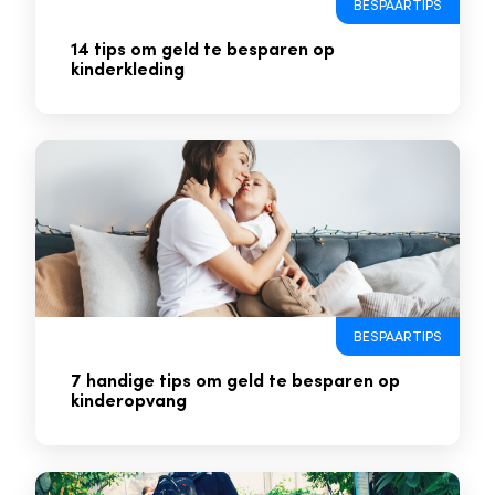
BESPAARTIPS
14 tips om geld te besparen op
kinderkleding
BESPAARTIPS
7 handige tips om geld te besparen op
kinderopvang