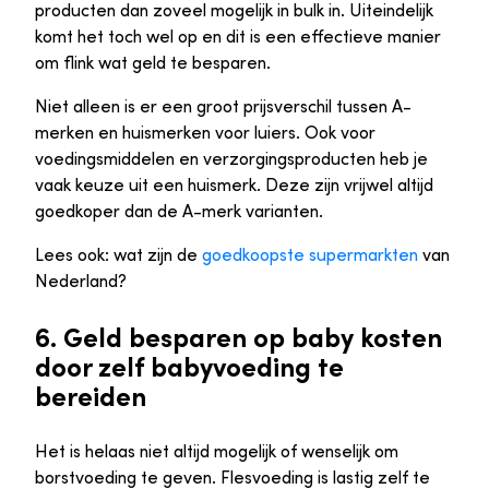
producten dan zoveel mogelijk in bulk in. Uiteindelijk
komt het toch wel op en dit is een effectieve manier
om flink wat geld te besparen.
Niet alleen is er een groot prijsverschil tussen A-
merken en huismerken voor luiers. Ook voor
voedingsmiddelen en verzorgingsproducten heb je
vaak keuze uit een huismerk. Deze zijn vrijwel altijd
goedkoper dan de A-merk varianten.
Lees ook: wat zijn de
goedkoopste supermarkten
van
Nederland?
6. Geld besparen op baby kosten
door zelf babyvoeding te
bereiden
Het is helaas niet altijd mogelijk of wenselijk om
borstvoeding te geven. Flesvoeding is lastig zelf te