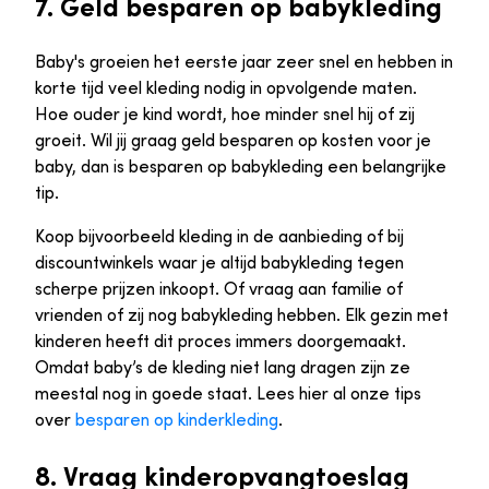
7. Geld besparen op babykleding
Baby's groeien het eerste jaar zeer snel en hebben in
korte tijd veel kleding nodig in opvolgende maten.
Hoe ouder je kind wordt, hoe minder snel hij of zij
groeit. Wil jij graag geld besparen op kosten voor je
baby, dan is besparen op babykleding een belangrijke
tip.
Koop bijvoorbeeld kleding in de aanbieding of bij
discountwinkels waar je altijd babykleding tegen
scherpe prijzen inkoopt. Of vraag aan familie of
vrienden of zij nog babykleding hebben. Elk gezin met
kinderen heeft dit proces immers doorgemaakt.
Omdat baby’s de kleding niet lang dragen zijn ze
meestal nog in goede staat. Lees hier al onze tips
over
besparen op kinderkleding
.
8. Vraag kinderopvangtoeslag