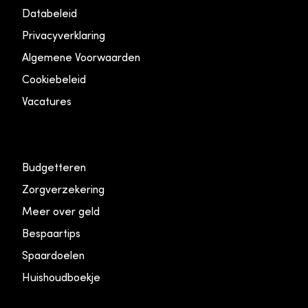
Databeleid
Privacyverklaring
Algemene Voorwaarden
Cookiebeleid
Vacatures
Budgetteren
Zorgverzekering
Meer over geld
Bespaartips
Spaardoelen
Huishoudboekje