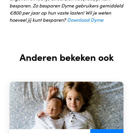
besparen. Zo besparen Dyme gebruikers gemiddeld
€800 per jaar op hun vaste lasten! Wil je weten
hoeveel jij kunt besparen?
Download Dyme
Anderen bekeken ook