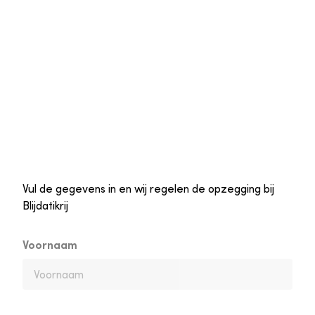
Vul de gegevens in en wij regelen de opzegging bij
Blijdatikrij
Voornaam