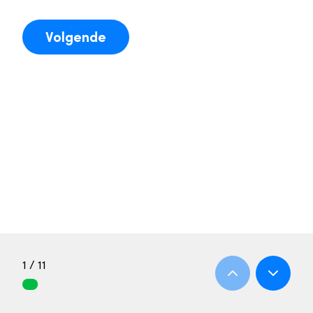
Volgende
1 / 11