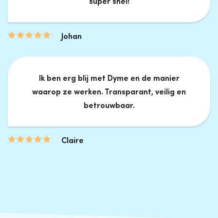
super snel!
Johan
Ik ben erg blij met Dyme en de manier
waarop ze werken. Transparant, veilig en
betrouwbaar.
Claire