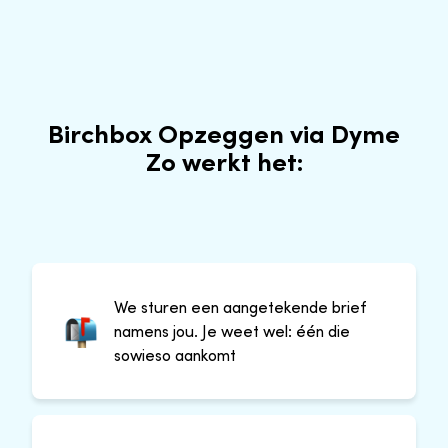
Birchbox Opzeggen via Dyme
Zo werkt het:
We sturen een aangetekende brief
namens jou. Je weet wel: één die
sowieso aankomt