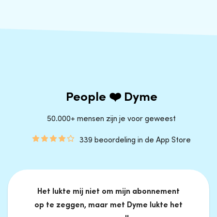
People ❤️ Dyme
50.000+ mensen zijn je voor geweest
339 beoordeling in de App Store
Het lukte mij niet om mijn abonnement
op te zeggen, maar met Dyme lukte het