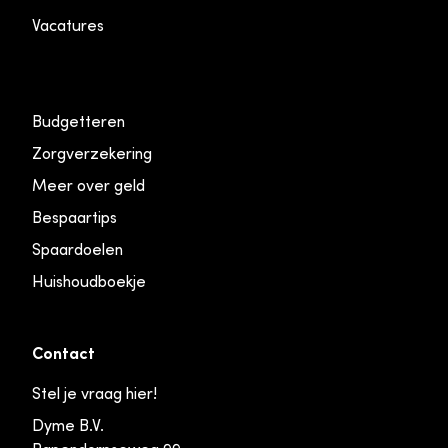
Vacatures
Budgetteren
Zorgverzekering
Meer over geld
Bespaartips
Spaardoelen
Huishoudboekje
Contact
Stel je vraag hier!
Dyme B.V.