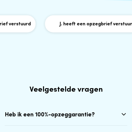
f verstuurd
J. heeft een opzegbrief verstuurd
Veelgestelde vragen
Heb ik een 100%-opzeggarantie?