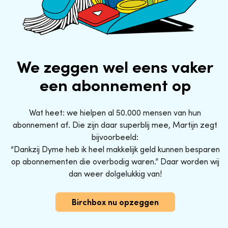
We zeggen wel eens vaker
een abonnement op
Wat heet: we hielpen al 50.000 mensen van hun
abonnement af. Die zijn daar superblij mee, Martijn zegt
bijvoorbeeld:
“Dankzij Dyme heb ik heel makkelijk geld kunnen besparen
op abonnementen die overbodig waren.” Daar worden wij
dan weer dolgelukkig van!
Birchbox nu opzeggen