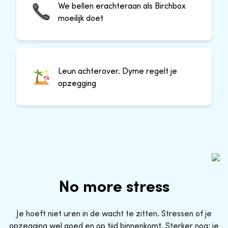
We bellen erachteraan als Birchbox
moeilijk doet
Leun achterover. Dyme regelt je
opzegging
No more stress
Je hoeft niet uren in de wacht te zitten. Stressen of je
opzegging wel goed en op tijd binnenkomt. Sterker nog: je