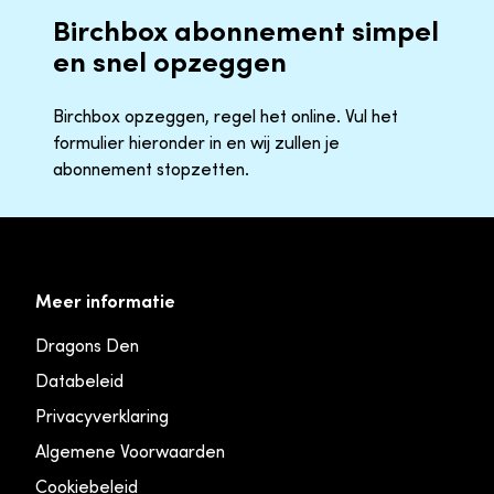
Birchbox abonnement simpel
en snel opzeggen
Birchbox opzeggen, regel het online. Vul het
formulier hieronder in en wij zullen je
abonnement stopzetten.
Meer informatie
Dragons Den
Databeleid
Privacyverklaring
Algemene Voorwaarden
Cookiebeleid