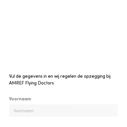
Vul de gegevens in en wij regelen de opzegging bij
AMREF Flying Doctors
Voornaam