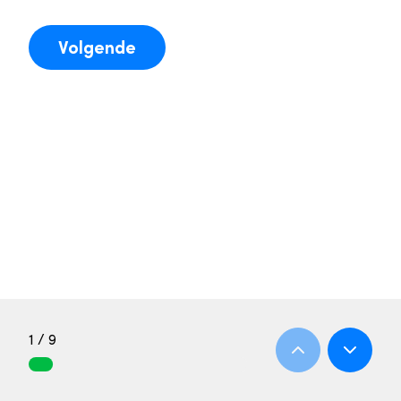
Volgende
1 / 9