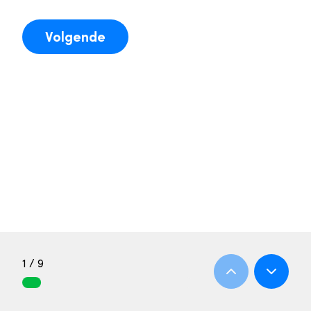
Volgende
1 / 9