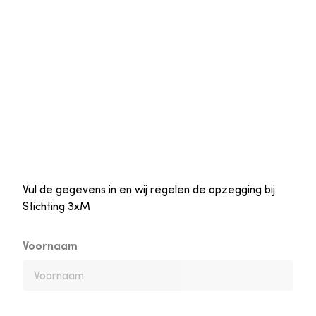
Vul de gegevens in en wij regelen de opzegging bij
Stichting 3xM
Voornaam